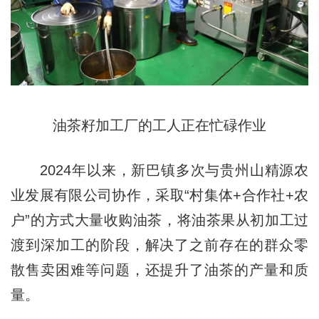
油茶籽加工厂的工人正在忙碌作业
2024年以来，新巴镇多次与贵州山精源农
业发展有限公司协作，采取“村集体+合作社+农
户”的方式大量收购油茶，将油茶果从初加工过
渡到深加工的阶段，解决了之前存在的群众零
散售卖困难等问题，还提升了油茶的产量和质
量。