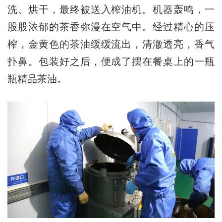
洗、烘干，最终被送入榨油机。机器轰鸣，一
股股浓郁的茶香弥漫在空气中。经过精心的压
榨，金黄色的茶油缓缓流出，清澈透亮，香气
扑鼻。包装好之后，便成了摆在餐桌上的一瓶
瓶精品茶油。