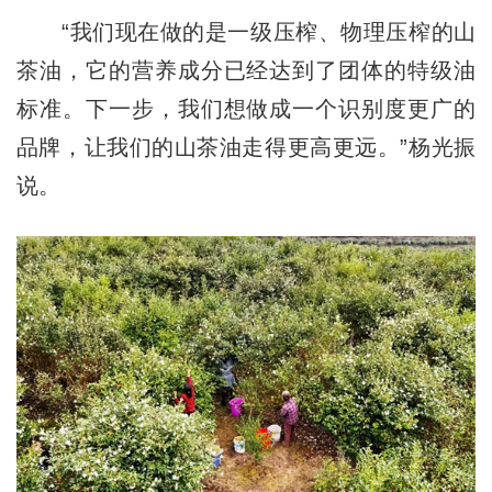
“我们现在做的是一级压榨、物理压榨的山
茶油，它的营养成分已经达到了团体的特级油
标准。下一步，我们想做成一个识别度更广的
品牌，让我们的山茶油走得更高更远。”杨光振
说。