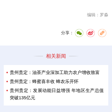
编辑：罗淼
分享：
相关新闻
贵州贵定：油茶产业深加工助力农户增收致富
贵州贵定：蜂蜜喜丰收 蜂农乐开怀
贵州贵定：发展动能日益增强 年地区生产总值
突破135亿元