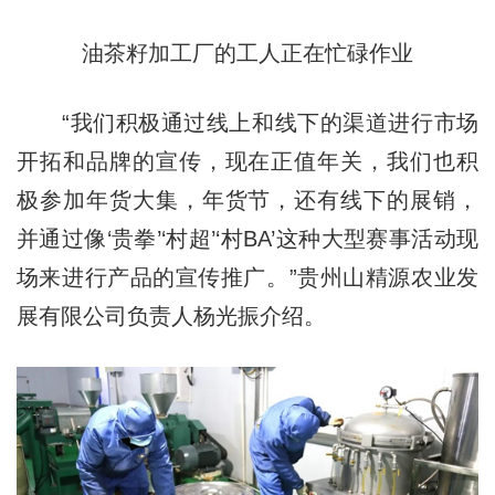
油茶籽加工厂的工人正在忙碌作业
“我们积极通过线上和线下的渠道进行市场
开拓和品牌的宣传，现在正值年关，我们也积
极参加年货大集，年货节，还有线下的展销，
并通过像‘贵拳’‘村超’‘村BA’这种大型赛事活动现
场来进行产品的宣传推广。”贵州山精源农业发
展有限公司负责人杨光振介绍。