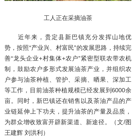
工人正在采摘油茶
近年来，贵定县新巴镇充分发挥山地优
势，按照“产业兴、村富民”的发展思路，持续完
善“龙头企业+村集体+农户”紧密型联农带农机
制，鼓励农户多形式发展油茶产业，并组织农
户参与油茶种植、管护、采摘、晒果、深加工
等工作，目前油茶种植规模已经发展到6000余
亩。同时，新巴镇还在销售以及茶油产品的产
业链延伸上下功夫，提升油茶的产量及品质，
为群众增收致富开辟新渠道、新途径。（文/图
王建辉 刘洪利）