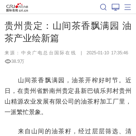
贵州贵定：山间茶香飘满园 油
茶产业绘新篇
来源：中央广电总台国际在线
|
2025-01-10 17:35:46
38.9万
山间茶香飘满园，油茶开榨好时节。近
日，在贵州省黔南州贵定县新巴镇乐邦村贵州
山精源农业发展有限公司的油茶籽加工厂里，
一派繁忙景象。
来自山间的油茶籽，经过层层筛选、清