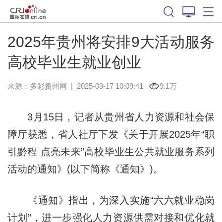
2025年贵州将安排9大活动服务
高校毕业生就业创业
来源：
多彩贵州网
|
2025-03-17 10:09:41
9.1万
3月15日，记者从贵州省人力资源和社会保
障厅获悉，省人社厅下发《关于开展2025年“职
引黔程 点亮未来”高校毕业生公共就业服务系列
活动的通知》(以下简称《通知》)。
《通知》指出，为深入实施“六六就业稳岗
计划”，进一步强化人力资源供需对接和优化就