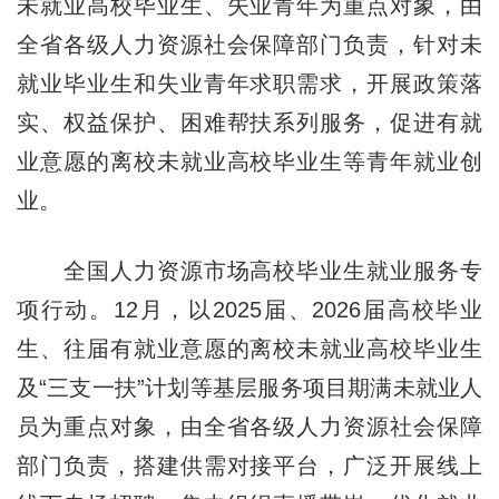
未就业高校毕业生、失业青年为重点对象，由
全省各级人力资源社会保障部门负责，针对未
就业毕业生和失业青年求职需求，开展政策落
实、权益保护、困难帮扶系列服务，促进有就
业意愿的离校未就业高校毕业生等青年就业创
业。
全国人力资源市场高校毕业生就业服务专
项行动。12月，以2025届、2026届高校毕业
生、往届有就业意愿的离校未就业高校毕业生
及“三支一扶”计划等基层服务项目期满未就业人
员为重点对象，由全省各级人力资源社会保障
部门负责，搭建供需对接平台，广泛开展线上