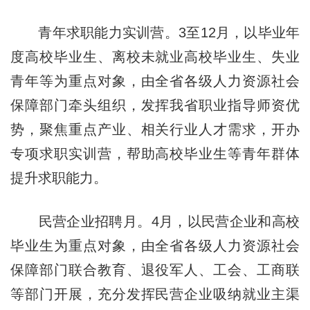
青年求职能力实训营。3至12月，以毕业年
度高校毕业生、离校未就业高校毕业生、失业
青年等为重点对象，由全省各级人力资源社会
保障部门牵头组织，发挥我省职业指导师资优
势，聚焦重点产业、相关行业人才需求，开办
专项求职实训营，帮助高校毕业生等青年群体
提升求职能力。
民营企业招聘月。4月，以民营企业和高校
毕业生为重点对象，由全省各级人力资源社会
保障部门联合教育、退役军人、工会、工商联
等部门开展，充分发挥民营企业吸纳就业主渠