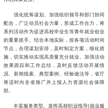
强化统筹谋划。加强组织领导和部门协同
配合，广泛动员社会力量，形成工作合力，将
系列活动作为促进高校毕业生等青年就业创业
的重要抓手。结合本地实际，按各项活动时间
节点，合理谋划安排，及时制定方案，细化措
施，切实推动实现高质量充分就业。加强活动
效果跟踪和工作总结，及时反馈活动开展情
况、新闻线索、典型案例、经验做法等，省厅
将适时向全省推广并上报人力资源社会保障
部。
丰富服务类型。发挥高校职业指导(就业服