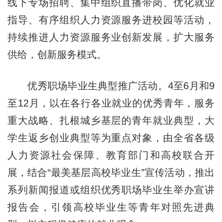
线下专场招聘、集中组织直播带岗、优化就业
指导、有序组织人力资源服务进校园等活动，
持续推进人力资源服务业创新发展，扩大服务
供给，创新服务模式。
优秀职场毕业生典型推广活动。4至6月和9
至12月，以在各行各业就业的优秀青年，服务
重大战略、扎根城乡基层的青年就业典型，大
学生返乡创业典型等为重点对象，由全省各级
人力资源社会保障、教育部门和高校联合开
展，结合“最美基层高校毕业生”宣传活动，推出
系列新闻报道或组织优秀职场毕业生举办宣讲
报告会，引领高校毕业生等青年对照先进典