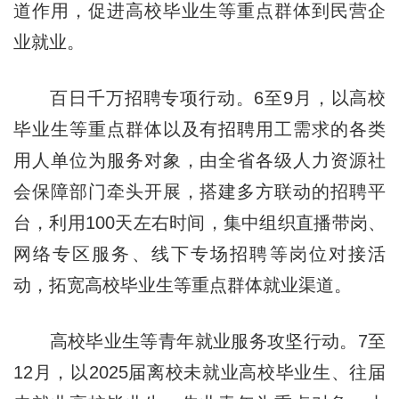
道作用，促进高校毕业生等重点群体到民营企
业就业。
百日千万招聘专项行动。6至9月，以高校
毕业生等重点群体以及有招聘用工需求的各类
用人单位为服务对象，由全省各级人力资源社
会保障部门牵头开展，搭建多方联动的招聘平
台，利用100天左右时间，集中组织直播带岗、
网络专区服务、线下专场招聘等岗位对接活
动，拓宽高校毕业生等重点群体就业渠道。
高校毕业生等青年就业服务攻坚行动。7至
12月，以2025届离校未就业高校毕业生、往届