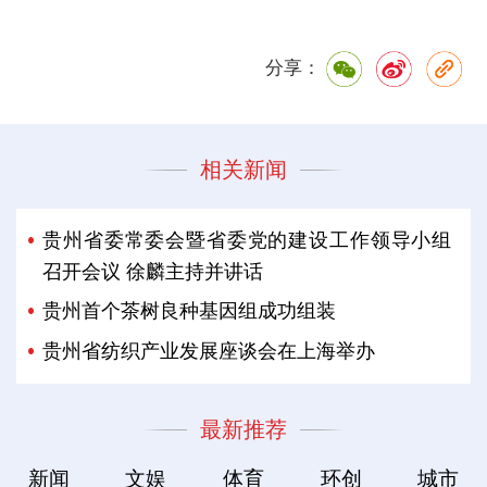
分享：
相关新闻
贵州省委常委会暨省委党的建设工作领导小组
召开会议 徐麟主持并讲话
贵州首个茶树良种基因组成功组装
贵州省纺织产业发展座谈会在上海举办
最新推荐
新闻
文娱
体育
环创
城市