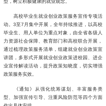
型，树立积极健康的就业观念。
高校毕业生就业创业政策服务宣传专项活
动。3至7月集中开展，全年持续推进，以高校
毕业生、用人单位为重点对象，由全省各级人
力资源社会保障、教育部门和高校联合开展，
通过梳理政策服务清单，组建就业创业政策宣
讲团，多形式开展就业创业政策进校园、进企
业宣传解读活动，提升政策知晓度，切实增强
政策服务实效。
《通知》从强化统筹谋划、丰富服务类
型、加强宣传引导、注重风险防范等四个方面
作出具体安排。