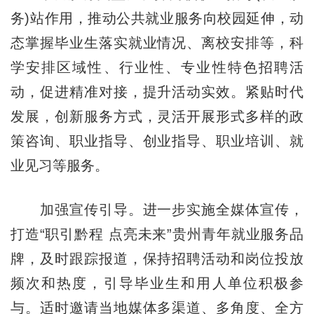
务)站作用，推动公共就业服务向校园延伸，动
态掌握毕业生落实就业情况、离校安排等，科
学安排区域性、行业性、专业性特色招聘活
动，促进精准对接，提升活动实效。紧贴时代
发展，创新服务方式，灵活开展形式多样的政
策咨询、职业指导、创业指导、职业培训、就
业见习等服务。
加强宣传引导。进一步实施全媒体宣传，
打造“职引黔程 点亮未来”贵州青年就业服务品
牌，及时跟踪报道，保持招聘活动和岗位投放
频次和热度，引导毕业生和用人单位积极参
与。适时邀请当地媒体多渠道、多角度、全方