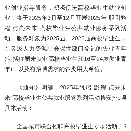
业创业指导服务，积极促进高校毕业生就业创
业，将于2025年3月至12月开展2025年“职引黔
程 点亮未来”高校毕业生公共就业服务系列活
动。服务对象为2025届、2026届高校毕业生，
在各级人力资源社会保障部门登记的失业青年
(包括往届未就业高校毕业生和16至24岁失业青
年)，以及有招聘需求的各类用人单位。
《通知》明确，2025年“职引黔程 点亮未
来”高校毕业生公共就业服务系列活动将安排9项
具体活动：
全国城市联合招聘高校毕业生专场活动。3