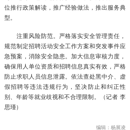
位推行政策解读，推广经验做法，推出服务典
型。
注重风险防范。严格落实安全管理责任，
规范制定招聘活动安全工作方案和突发事件应
急预案，消除安全隐患。加大信息审核力度，
确保用人单位资质和招聘信息真实有效，严格
防止求职人员信息泄露。依法查处黑中介、虚
假招聘等违法违规行为，坚决防止和纠正性
别、年龄等就业歧视和不合理限制。（记者 李
思瑾）
编辑：杨展凌