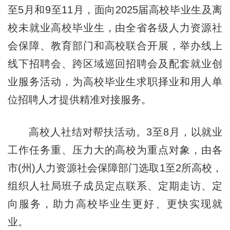
至5月和9至11月，面向2025届高校毕业生及离
校未就业高校毕业生，由全省各级人力资源社
会保障、教育部门和高校联合开展，举办线上
线下招聘会、跨区域巡回招聘会及配套就业创
业服务活动，为高校毕业生求职择业和用人单
位招聘人才提供精准对接服务。
高校人社结对帮扶活动。3至8月，以就业
工作任务重、压力大的高校为重点对象，由各
市(州)人力资源社会保障部门选取1至2所高校，
组织人社局班子成员定点联系、定期走访、定
向服务，助力高校毕业生更好、更快实现就
业。