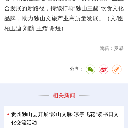
合发展的新路径，持续打响“独山三酸”饮食文化
品牌，助力独山文旅产业高质量发展。（文/图
柏玉迪 刘航 王熠 谢煜）
编辑：罗淼
分享：
相关新闻
贵州独山县开展“影山文脉·凉亭飞花”读书日文
化交流活动