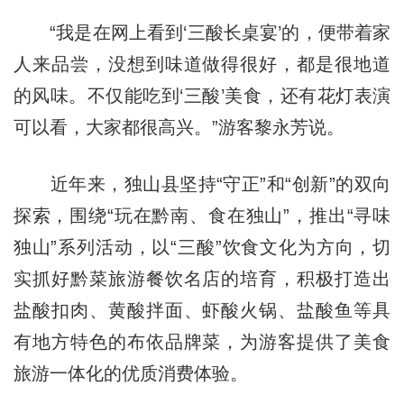
“我是在网上看到‘三酸长桌宴’的，便带着家
人来品尝，没想到味道做得很好，都是很地道
的风味。不仅能吃到‘三酸’美食，还有花灯表演
可以看，大家都很高兴。”游客黎永芳说。
近年来，独山县坚持“守正”和“创新”的双向
探索，围绕“玩在黔南、食在独山”，推出“寻味
独山”系列活动，以“三酸”饮食文化为方向，切
实抓好黔菜旅游餐饮名店的培育，积极打造出
盐酸扣肉、黄酸拌面、虾酸火锅、盐酸鱼等具
有地方特色的布依品牌菜，为游客提供了美食
旅游一体化的优质消费体验。