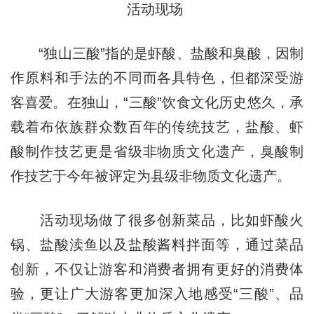
活动现场
“独山三酸”指的是虾酸、盐酸和臭酸，因制
作原料和手法的不同而各具特色，但都深受游
客喜爱。在独山，“三酸”饮食文化历史悠久，承
载着布依族群众数百年的传统技艺，盐酸、虾
酸制作技艺更是省级非物质文化遗产，臭酸制
作技艺于今年被评定为县级非物质文化遗产。
活动现场做了很多创新菜品，比如虾酸火
锅、盐酸渎鱼以及盐酸酱料拌面等，通过菜品
创新，不仅让游客和消费者拥有更好的消费体
验，更让广大游客更加深入地感受“三酸”、品