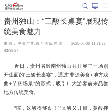
贵州独山：“三酸长桌宴”展现传
统美食魅力
来源：中央广电总台国际在线
|
2025-05-06 11:31:22
38.3万
近日，贵州省黔南州独山县开展了一场别
开生面的“三酸长桌宴”，通过“非遗美食+地方戏
曲+节庆场景”的形式，吸引广大游客前来品尝
地方传统美食。
“嚯，这酸得够劲！”“又酸又开胃，黄酸拌