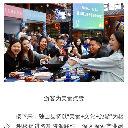
游客为美食点赞
接下来，独山县将以“美食+文化+旅游”为核
心，积极促进各项资源联结，深入探索产业融