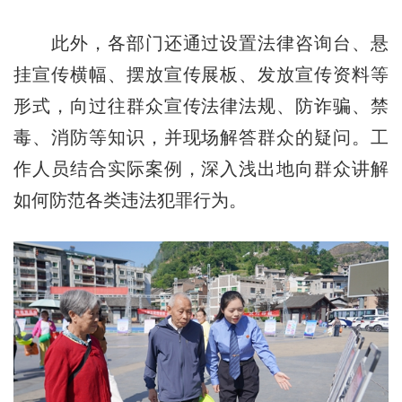
此外，各部门还通过设置法律咨询台、悬
挂宣传横幅、摆放宣传展板、发放宣传资料等
形式，向过往群众宣传法律法规、防诈骗、禁
毒、消防等知识，并现场解答群众的疑问。工
作人员结合实际案例，深入浅出地向群众讲解
如何防范各类违法犯罪行为。