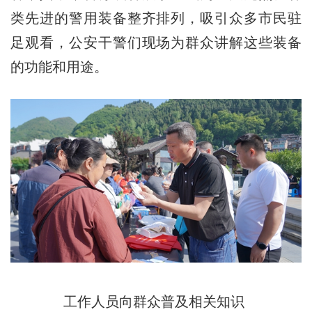
类先进的警用装备整齐排列，吸引众多市民驻
足观看，公安干警们现场为群众讲解这些装备
的功能和用途。
工作人员向群众普及相关知识