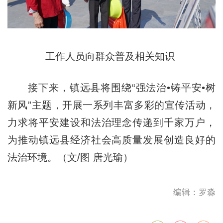
工作人员向群众普及相关知识
接下来，镇远县将围绕“强法治•铸平安•树
新⻛”主题，开展一系列丰富多彩的宣传活动，
力求将平安建设和法治理念传递到千家万户，
为推动镇远县经济社会高质量发展创造良好的
法治环境。（文/图 唐光瑜）
编辑：罗淼