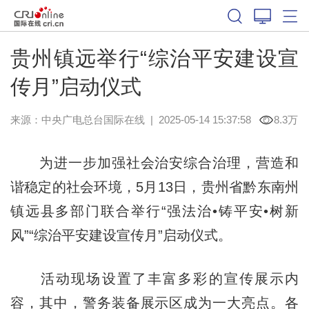
贵州镇远举行“综治平安建设宣
传月”启动仪式
来源：中央广电总台国际在线
|
2025-05-14 15:37:58
8.3万
为进一步加强社会治安综合治理，营造和
谐稳定的社会环境，5月13日，贵州省黔东南州
镇远县多部门联合举行“强法治•铸平安•树新
风”“综治平安建设宣传月”启动仪式。
活动现场设置了丰富多彩的宣传展示内
容，其中，警务装备展示区成为一大亮点。各