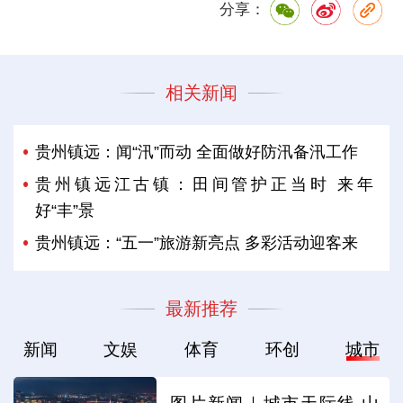
分享：
相关新闻
贵州镇远：闻“汛”而动 全面做好防汛备汛工作
贵州镇远江古镇：田间管护正当时 来年
好“丰”景
贵州镇远：“五一”旅游新亮点 多彩活动迎客来
最新推荐
新闻
文娱
体育
环创
城市