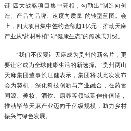
链”
四大战略项目集中亮相，勾勒出
“制造向创
造、产品向品牌、速度向质量”
的转型蓝图。会
上，四大项目集中签约金额超1亿元，推动天麻
产业从“药材种植”向“健康生态”的跨越式升级。
“我们不仅要让天麻成为贵州的新名片，更
要让它成为全球健康生活的新选择。”
贵州两山
天麻集团董事长汪健表示，集团将以此次发布
会为契机，深化科技创新与产业融合，在药食
同源、美妆、酒饮、康养等领域延伸价值链，
推动毕节天麻产业迈向千亿级规模，助力乡村
振兴与绿色发展。