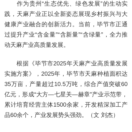
作为贵州
“生态优先、绿色发展”
的生动实
践，天麻产业正以全新姿态展现乡村振兴与大
健康产业融合的创新活力。当前，毕节市正通
过提升产业“含金量”“含新量”“含绿量”，全力推
动天麻产业高质量发展。
根据《毕节市2025年天麻产业高质量发展
实施方案》，
2025年，毕节市天麻种植面积达
35万亩，产量超过10.5万吨，综合产值突破60
亿元
，形成“大方—七星关—赫章”产业示范带，
累计培育经营主体1500余家
，开发精深加工产
品60余个，产业发展势头强劲。（文 刘杰）