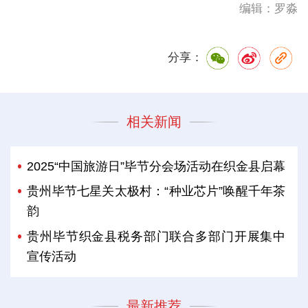
编辑：罗淼
分享：
相关新闻
2025“中国旅游日”毕节分会场活动在织金县启幕
贵州毕节七星关太极村：“种业芯片”唤醒千年茶
韵
贵州毕节织金县税务部门联合多部门开展集中
宣传活动
最新推荐