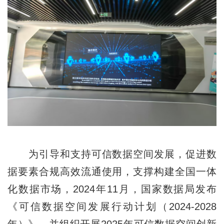
为引导和支持可信数据空间发展，促进数
据要素合规高效流通使用，支撑构建全国一体
化数据市场，2024年11月，国家数据局发布
《可信数据空间发展行动计划（2024-2028