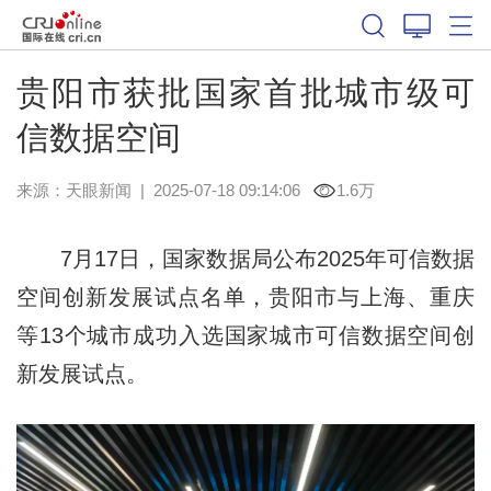
贵阳市获批国家首批城市级可
信数据空间
来源：
天眼新闻
|
2025-07-18 09:14:06
1.6万
7月17日，国家数据局公布2025年可信数据
空间创新发展试点名单，贵阳市与上海、重庆
等13个城市成功入选国家城市可信数据空间创
新发展试点。