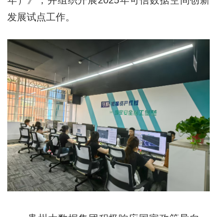
年）》，并组织开展2025年可信数据空间创新
发展试点工作。