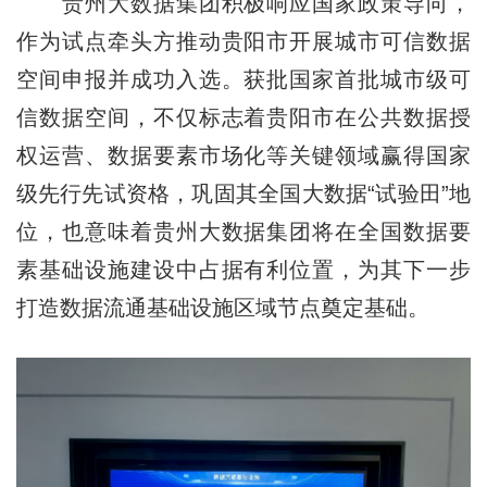
贵州大数据集团积极响应国家政策导向，
作为试点牵头方推动贵阳市开展城市可信数据
空间申报并成功入选。获批国家首批城市级可
信数据空间，不仅标志着贵阳市在公共数据授
权运营、数据要素市场化等关键领域赢得国家
级先行先试资格，巩固其全国大数据“试验田”地
位，也意味着贵州大数据集团将在全国数据要
素基础设施建设中占据有利位置，为其下一步
打造数据流通基础设施区域节点奠定基础。