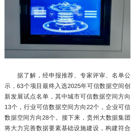
据了解，经申报推荐、专家评审、名单公
示，63个项目最终入选2025年可信数据空间创
新发展试点名单，其中城市可信数据空间方向
13个，行业可信数据空间方向22个，企业可信
数据空间方向28个。接下来，贵州大数据集团
将大力完善数据要素基础设施建设，构建符合