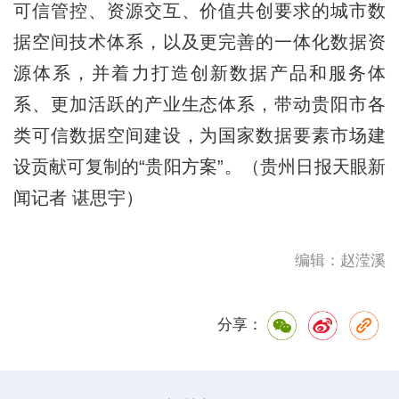
可信管控、资源交互、价值共创要求的城市数
据空间技术体系，以及更完善的一体化数据资
源体系，并着力打造创新数据产品和服务体
系、更加活跃的产业生态体系，带动贵阳市各
类可信数据空间建设，为国家数据要素市场建
设贡献可复制的“贵阳方案”。（贵州日报天眼新
闻记者 谌思宇）
编辑：赵滢溪
分享：