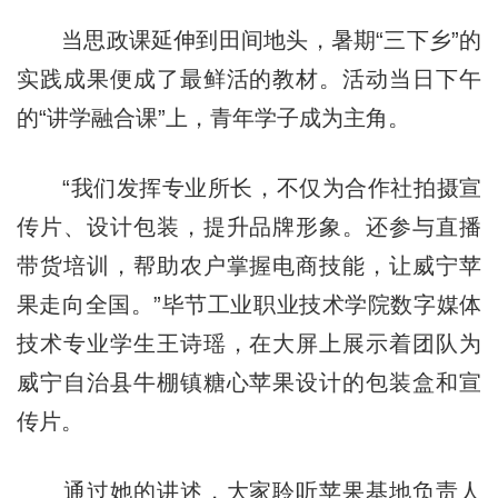
当思政课延伸到田间地头，暑期“三下乡”的
实践成果便成了最鲜活的教材。活动当日下午
的“讲学融合课”上，青年学子成为主角。
“我们发挥专业所长，不仅为合作社拍摄宣
传片、设计包装，提升品牌形象。还参与直播
带货培训，帮助农户掌握电商技能，让威宁苹
果走向全国。”毕节工业职业技术学院数字媒体
技术专业学生王诗瑶，在大屏上展示着团队为
威宁自治县牛棚镇糖心苹果设计的包装盒和宣
传片。
通过她的讲述，大家聆听苹果基地负责人