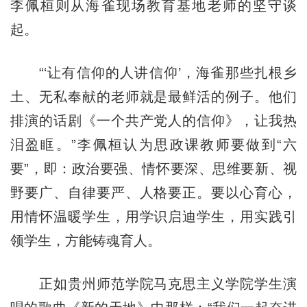
李佩桓则从海雀现场教育基地老师的坚守谈
起。
“‘让有信仰的人讲信仰’，海雀那些扎根乡
土、无私奉献的老师就是最鲜活的例子。他们
排演的话剧《一个共产党人的信仰》，让我热
泪盈眶。”李佩桓认为思政课教师要做到“六
要”，即：政治要强、情怀要深、思维要新、视
野要广、自律要严、人格要正。要以心育心，
用情怀温暖学生，用学识启迪学生，用实践引
领学生，方能铸魂育人。
正如贵州师范学院马克思主义学院学生演