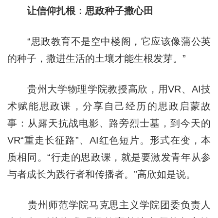
让信仰扎根：思政种子撒心田
“思政教育不是空中楼阁，它应该像蒲公英
的种子，撒进生活的土壤才能生根发芽。”
贵州大学物理学院教授高欣，用VR、AI技
术赋能思政课，分享自己经历的思政启蒙故
事：从露天抗战电影、路旁烈士墓，到今天的
VR“重走长征路”、AI红色短片。形式在变，本
质相同。“行走的思政课，就是要激发青年从参
与者成长为践行者和传播者。”高欣如是说。
贵州师范学院马克思主义学院团委负责人