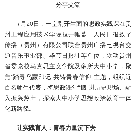
分享交流
7月20日，一堂别开生面的思政实践课在贵
州工程应用技术学院拉开帷幕。人民日报数字
传播（贵州）有限公司联合贵州广播电视台交
通音乐事业部、毕节日报社等单位，联动贵州
省委党校马克思主义学院及多所大中小学，聚
焦“踏寻乌蒙印记·共铸青春信仰”主题，组织近
百名师生代表，将思政课堂“搬”进历史现场、融
入振兴热土，探索大中小学思想政治教育一体
化新路径。
让实践育人：青春力量沉下去