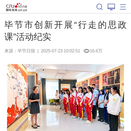
毕节市创新开展“行走的思政
课”活动纪实
来源：
毕节日报
|
2025-07-23 10:02:51
16.6万