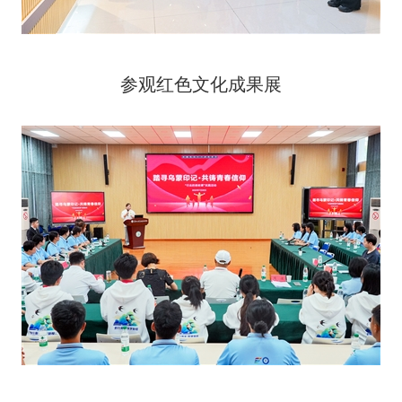
参观红色文化成果展