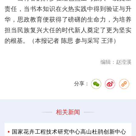
责任，当书本知识在火热实践中得到验证与升
华，思政教育便获得了磅礴的生命力，为培养
担当民族复兴大任的时代新人奠定了更为坚实
的根基。（本报记者 陈思 参与采写 王洋）
编辑：赵滢溪
分享：
相关新闻
国家花卉工程技术研究中心高山杜鹃创新中心