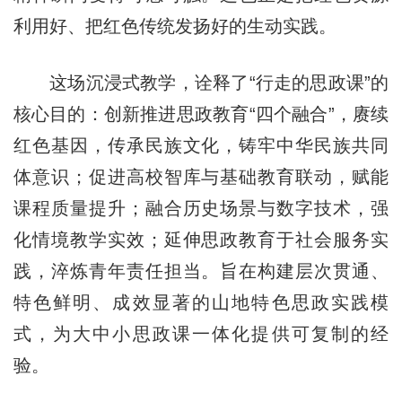
利用好、把红色传统发扬好的生动实践。
这场沉浸式教学，诠释了“行走的思政课”的
核心目的：创新推进思政教育“四个融合”，赓续
红色基因，传承民族文化，铸牢中华民族共同
体意识；促进高校智库与基础教育联动，赋能
课程质量提升；融合历史场景与数字技术，强
化情境教学实效；延伸思政教育于社会服务实
践，淬炼青年责任担当。旨在构建层次贯通、
特色鲜明、成效显著的山地特色思政实践模
式，为大中小思政课一体化提供可复制的经
验。