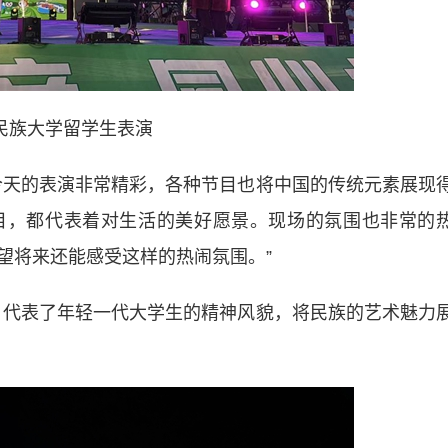
民族大学留学生表演
天的表演非常精彩，各种节目也将中国的传统元素展现
目，都代表着对生活的美好愿景。现场的氛围也非常的
望将来还能感受这样的热闹氛围。”
代表了年轻一代大学生的精神风貌，将民族的艺术魅力