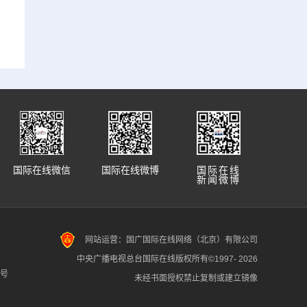
国际在线微信
国际在线微博
国际在线
新闻微博
网站运营：国广国际在线网络（北京）有限公司
中央广播电视总台国际在线版权所有©1997-
2026
7号
未经书面授权禁止复制或建立镜像