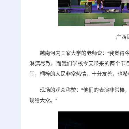
广西
越南河内国家大学的老师说：“我觉得今
淋漓尽致，而我们学校今天带来的两个节
闹，桐梓的人民非常热情，十分友善，也希
现场的观众称赞：“他们的表演非常棒，
现给大众。”