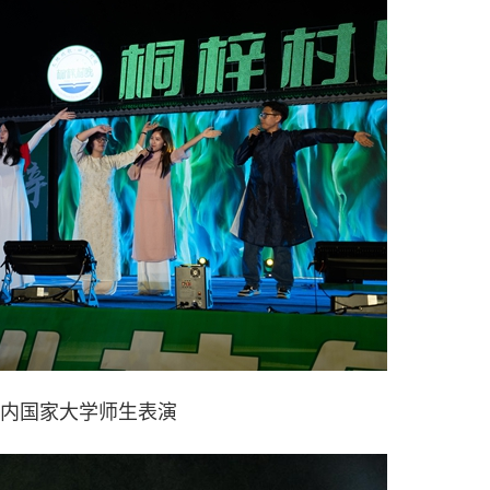
内国家大学师生表演