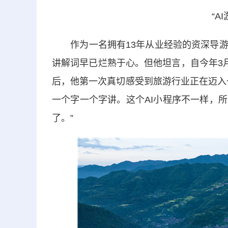
“A
作为一名拥有13年从业经验的资深导游
讲解词早已烂熟于心。但他坦言，自今年3月
后，他第一次真切感受到旅游行业正在迈入
一个字一个字讲。这个AI小程序不一样，
了。”