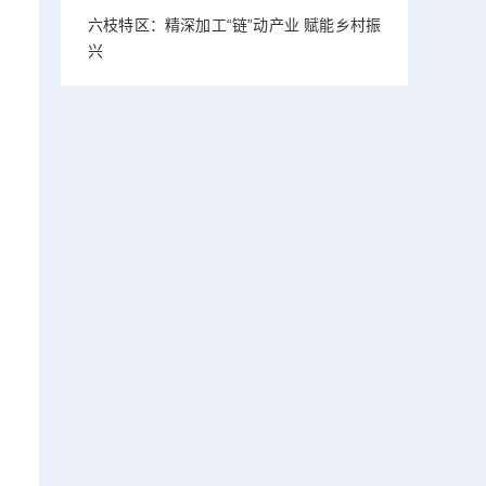
六枝特区：精深加工“链”动产业 赋能乡村振
兴