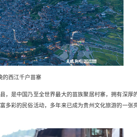
晚的西江千户苗寨
，是中国乃至全世界最大的苗族聚居村寨，拥有深厚
富多彩的民俗活动，多年来已成为贵州文化旅游的一张