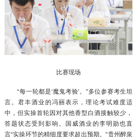
比赛现场
“每一轮都是‘魔鬼考验’。”多位参赛考生坦
言。君丰酒业的冯丽表示，理论考试难度适
中，但实操首轮因对其他香型白酒接触较少，
答题状态受到影响。国威酒业的李明勋也直
言“实操环节的精细度要求超出预期。”贵州醉泉