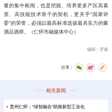
量的集中检阅，也是挖掘、培养更多产区高素
质、高技能技术骨干的契机，更关乎“国家评
委”的荣誉，必须以最高标准选拔最具实力的酱
酒品酒师。（仁怀市融媒体中心）
编辑：罗淼
分享：
相关新闻
贵州仁怀：“绿智融合”助推新型工业化