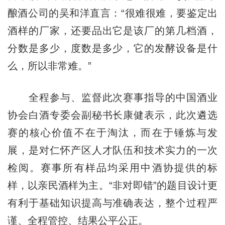
酿酒公司的吴和洋直言：“很难很难，要鉴定出
酒样的厂家，还要品出它是该厂的第几档酒，
分数是多少，度数是多少，它的发酵设备是什
么，所以非常难。”
全程参与、监督此次赛事指导的中国酒业
协会白酒专委会副秘书长康健表示，此次遴选
赛的核心价值不在于淘汰，而在于锤炼与发
展，是对仁怀产区人才队伍和技术实力的一次
检阅。赛事所有样品均采用中酒协提供的标
样，以亲民酒样为主。“非对即错”的题目设计更
有利于基础知识提高与准确表达，整个过程严
谨、全程管控、结果公平公正。