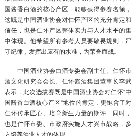
国酱香白酒的核心产区，能够获得参赛名额，
这既是中国酒业协会对仁怀产区的充分肯定和
信任，也是仁怀产区整体实力与人才水平的集
中体现。他希望所有参考人员要敬畏规则，严
守纪律，发挥出应有的水准，为荣誉而战。
中国酒业协会白酒专委会副主任、仁怀市
酒文化研究会会长、仁怀酱酒集团董事长李武
表示，此次选拔赛既是中国酒业协会对仁怀“中
国酱香白酒核心产区”地位的肯定，更饱含了对
仁怀传承匠心、培育新生力量的期许。同时，
也是仁怀市委、市政府实施人才兴市战略，多
方培养酒业人才的体现。