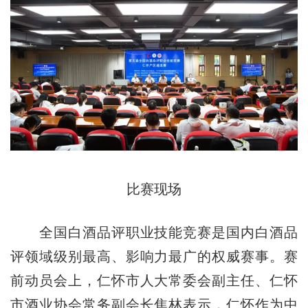
比赛现场
全国白酒品评职业技能竞赛是国内白酒品
评领域级别最高、影响力最广的权威赛事。赛
前动员会上，仁怀市人大常委会副主任、仁怀
市酒业协会常务副会长焦林表示，仁怀作为中