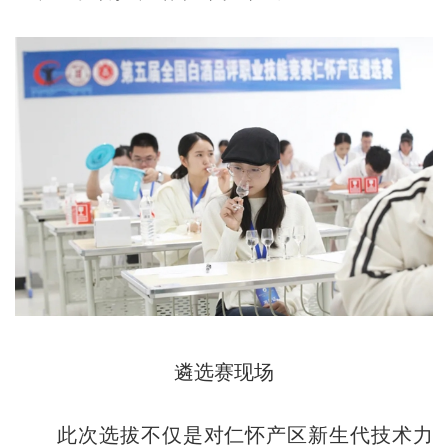
遴选赛现场
此次选拔不仅是对仁怀产区新生代技术力