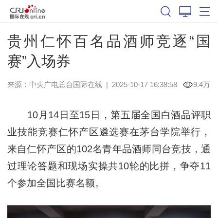
贵州仁怀百名品酒师竞逐“国
赛”入场券
来源：中央广电总台国际在线
|
2025-10-17 16:38:58
9.4万
10月14日至15日，第五届全国白酒品评职
业技能竞赛仁怀产区遴选赛在茅台学院举行，
来自仁怀产区的102名青年品酒师同台竞技，通
过理论答题和现场实操共10轮的比拼，争夺11
个参加全国比赛名额。