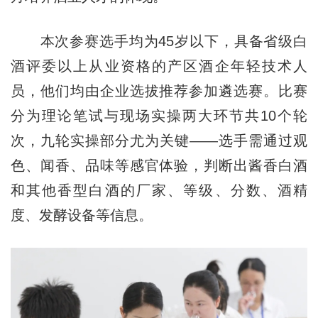
本次参赛选手均为45岁以下，具备省级白
酒评委以上从业资格的产区酒企年轻技术人
员，他们均由企业选拔推荐参加遴选赛。比赛
分为理论笔试与现场实操两大环节共10个轮
次，九轮实操部分尤为关键——选手需通过观
色、闻香、品味等感官体验，判断出酱香白酒
和其他香型白酒的厂家、等级、分数、酒精
度、发酵设备等信息。