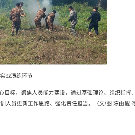
实战演练环节
心目标，聚焦人员能力建设，通过基础理论、组织指挥
训人员更新工作思路、强化责任担当。（文/图 陈由醒 