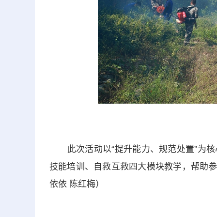
此次活动以“提升能力、规范处置”为核
技能培训、自救互救四大模块教学，帮助参
依依 陈红梅）