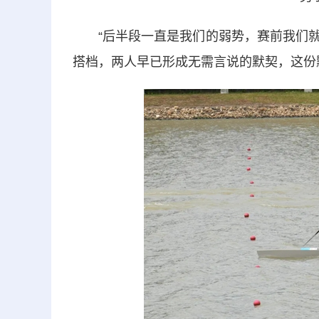
“后半段一直是我们的弱势，赛前我们就约
搭档，两人早已形成无需言说的默契，这份