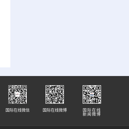
国际在线微信
国际在线微博
国际在线
新闻微博