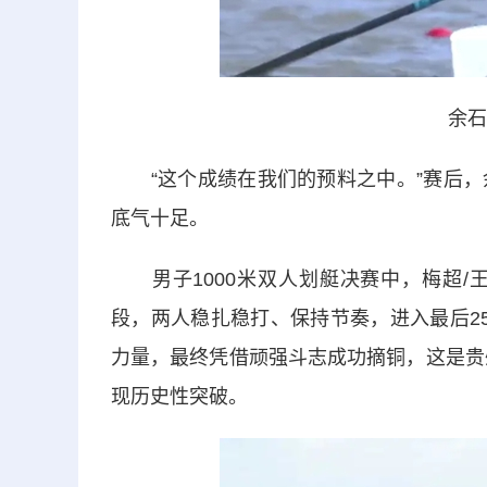
余石
“这个成绩在我们的预料之中。”赛后，
底气十足。
男子1000米双人划艇决赛中，梅超/
段，两人稳扎稳打、保持节奏，进入最后2
力量，最终凭借顽强斗志成功摘铜，这是贵
现历史性突破。