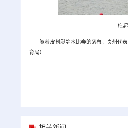
梅超
随着皮划艇静水比赛的落幕，贵州代表团
育局）
相关新闻