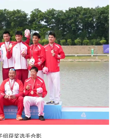
子组获奖选手合影