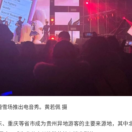
滑雪场推出电音秀。黄若佩 摄
、重庆等省市成为贵州异地游客的主要来源地，其中