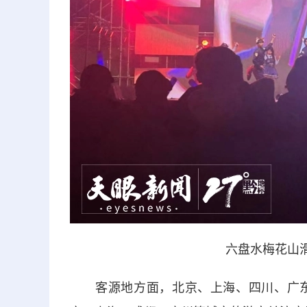
六盘水梅花山
客源地方面，北京、上海、四川、广东