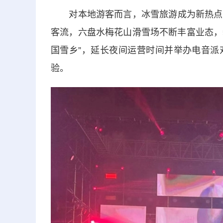
对本地游客而言，冰雪旅游成为新热点，
客流，六盘水梅花山滑雪场不断丰富业态，
国雪乡”，延长夜间运营时间并举办电音派
验。