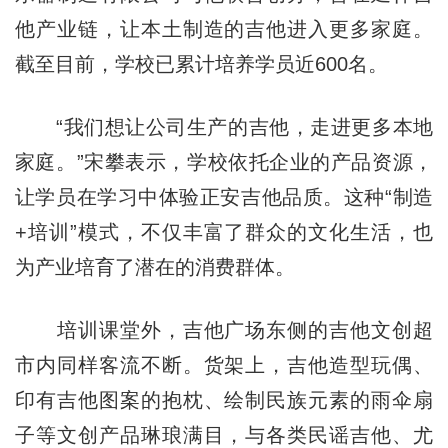
他产业链，让本土制造的吉他进入更多家庭。
截至目前，学校已累计培养学员近600名。
“我们想让公司生产的吉他，走进更多本地
家庭。”宋攀表示，学校依托企业的产品资源，
让学员在学习中体验正安吉他品质。这种“制造
+培训”模式，不仅丰富了群众的文化生活，也
为产业培育了潜在的消费群体。
培训课堂外，吉他广场东侧的吉他文创超
市内同样客流不断。货架上，吉他造型玩偶、
印有吉他图案的抱枕、绘制民族元素的雨伞扇
子等文创产品琳琅满目，与各类民谣吉他、尤