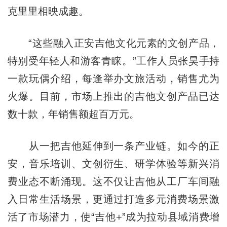
克里里相映成趣。
“这些融入正安吉他文化元素的文创产品，
特别受年轻人和游客青睐。”工作人员张昊手持
一款玩偶介绍，每逢举办文旅活动，销售尤为
火爆。目前，市场上推出的吉他文创产品已达
数十款，年销售额超百万元。
从一把吉他延伸到一条产业链。如今的正
安，音乐培训、文创衍生、研学体验等新兴消
费业态不断涌现。这不仅让吉他从工厂车间融
入日常生活场景，更通过打造多元消费场景激
活了市场潜力，使“吉他+”成为拉动县域消费增