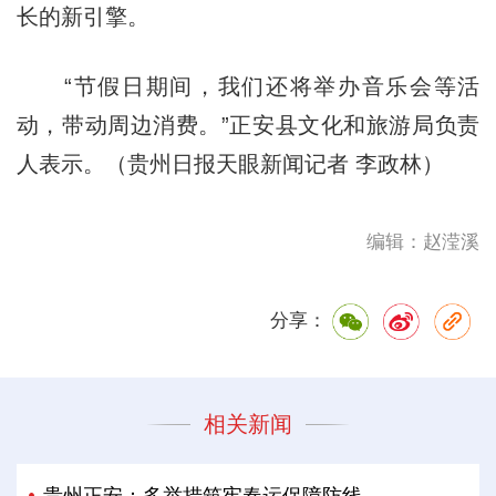
长的新引擎。
“节假日期间，我们还将举办音乐会等活
动，带动周边消费。”正安县文化和旅游局负责
人表示。（贵州日报天眼新闻记者 李政林）
编辑：赵滢溪
分享：
相关新闻