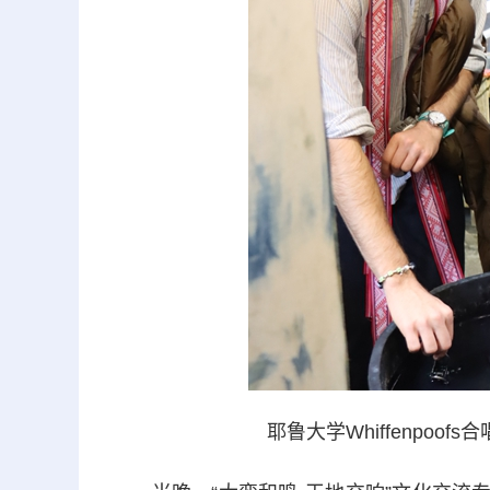
耶鲁大学Whiffenpoo