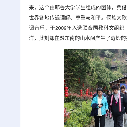
来，这个由耶鲁大学学生组成的团体，凭借
世界各地传递理解、尊重与和平。侗族大歌
调音乐，于2009年入选联合国教科文组
洋，此刻却在黔东南的山水间产生了奇妙的