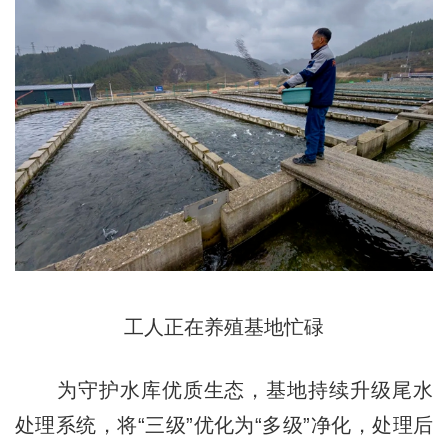
工人正在养殖基地忙碌
为守护水库优质生态，基地持续升级尾水
处理系统，将“三级”优化为“多级”净化，处理后