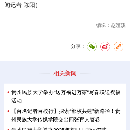
闻记者 陈阳）
编辑：赵滢溪
分享：
相关新闻
贵州民族大学举办“送万福进万家”写春联送祝福
活动
【百名记者百校行】探索“部校共建”新路径！贵
州民族大学传媒学院交出四张育人答卷