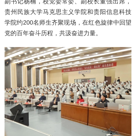
副书记杨楠，校党委常委、副校长董强出席，
贵州民族大学马克思主义学院和贵阳信息科技
学院约200名师生齐聚现场，在红色旋律中回望
党的百年奋斗历程，共汲奋进力量。