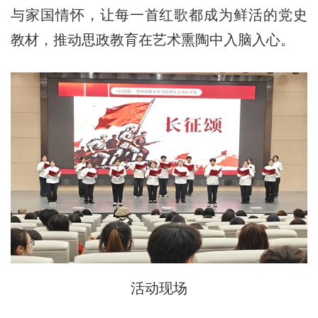
与家国情怀，让每一首红歌都成为鲜活的党史
教材，推动思政教育在艺术熏陶中入脑入心。
活动现场