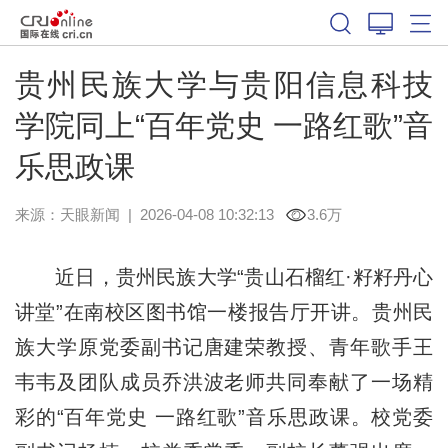
贵州民族大学与贵阳信息科技
学院同上“百年党史 一路红歌”音
乐思政课
来源：
天眼新闻
|
2026-04-08 10:32:13
3.6万
近日，贵州民族大学“贵山石榴红·籽籽丹心
讲堂”在南校区图书馆一楼报告厅开讲。贵州民
族大学原党委副书记唐建荣教授、青年歌手王
韦韦及团队成员乔洪波老师共同奉献了一场精
彩的“百年党史 一路红歌”音乐思政课。校党委