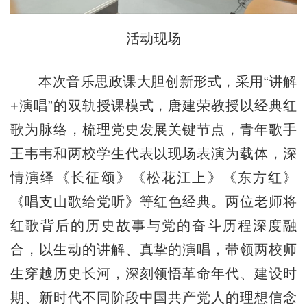
活动现场
本次音乐思政课大胆创新形式，采用“讲解
+演唱”的双轨授课模式，唐建荣教授以经典红
歌为脉络，梳理党史发展关键节点，青年歌手
王韦韦和两校学生代表以现场表演为载体，深
情演绎《长征颂》《松花江上》《东方红》
《唱支山歌给党听》等红色经典。两位老师将
红歌背后的历史故事与党的奋斗历程深度融
合，以生动的讲解、真挚的演唱，带领两校师
生穿越历史长河，深刻领悟革命年代、建设时
期、新时代不同阶段中国共产党人的理想信念