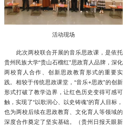
活动现场
此次两校联合开展的音乐思政课，是依托
贵州民族大学“贵山石榴红”思政育人品牌，深化
两校育人合作、创新思政教育形式的重要实
践。相较于传统思政课堂，“音乐+思政”的创新
形式打破了教学边界，让红色历史变得可感可
触，实现了“以歌润心、以史铸魂”的育人目标，
也为两校后续在思政教育、文化育人等领域的
深度合作奠定了坚实基础。（贵州日报天眼新