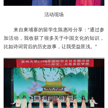
活动现场
来自柬埔寨的留学生陈惠玲分享：“通过参
加活动，我收获了很多关于中国文化的知识，
比如诗词背后的历史故事，让我受益匪浅。”