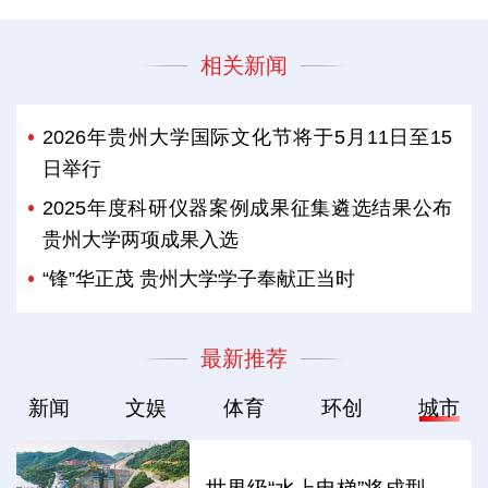
相关新闻
2026年贵州大学国际文化节将于‌5月11日至15
日‌举行
2025年度科研仪器案例成果征集遴选结果公布
贵州大学两项成果入选
“锋”华正茂 贵州大学学子奉献正当时
最新推荐
新闻
文娱
体育
环创
城市