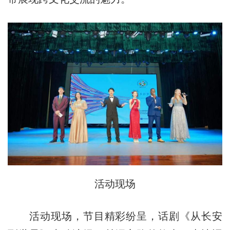
活动现场
活动现场，节目精彩纷呈，话剧《从长安