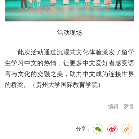
活动现场
此次活动通过沉浸式文化体验激发了留学
生学习中文的热情，让更多中文爱好者感受语
言与文化的交融之美，助力中文成为连接世界
的桥梁。（贵州大学国际教育学院）
编辑：罗淼
分享：