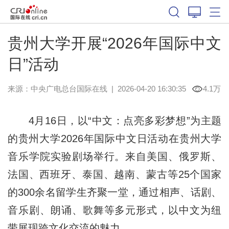
贵州大学开展“2026年国际中文
日”活动
来源：中央广电总台国际在线
|
2026-04-20 16:30:35
4.1万
4月16日，以“中文：点亮多彩梦想”为主题
的贵州大学2026年国际中文日活动在贵州大学
音乐学院实验剧场举行。来自美国、俄罗斯、
法国、西班牙、泰国、越南、蒙古等25个国家
的300余名留学生齐聚一堂，通过相声、话剧、
音乐剧、朗诵、歌舞等多元形式，以中文为纽
带展现跨文化交流的魅力。