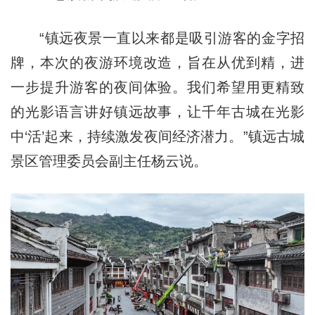
“镇远夜景一直以来都是吸引游客的金字招
牌，本次的夜游环境改造，旨在从优到精，进
一步提升游客的夜间体验。我们希望用更精致
的光影语言讲好镇远故事，让千年古城在光影
中‘活’起来，持续激发夜间经济潜力。”镇远古城
景区管理委员会副主任杨云说。