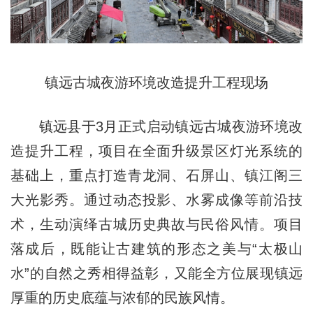
镇远古城夜游环境改造提升工程现场
镇远县于3月正式启动镇远古城夜游环境改
造提升工程，项目在全面升级景区灯光系统的
基础上，重点打造青龙洞、石屏山、镇江阁三
大光影秀。通过动态投影、水雾成像等前沿技
术，生动演绎古城历史典故与民俗风情。项目
落成后，既能让古建筑的形态之美与“太极山
水”的自然之秀相得益彰，又能全方位展现镇远
厚重的历史底蕴与浓郁的民族风情。