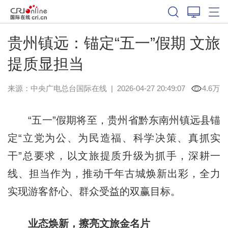
贵州镇远：锚定“五一”假期 文旅
提质显担当
来源：中央广电总台国际在线
|
2026-04-27 20:49:07
4.6万
“五一”假期将至，贵州省黔东南州镇远县锚
定“立党为公、为民造福、科学决策、真抓实
干”总要求，以文旅提质升级为抓手，深耕一
线、担当作为，推动千年古城焕新出彩，全力
实现游客舒心、群众受益的双赢目标。
业态焕新，擦亮文旅金名片