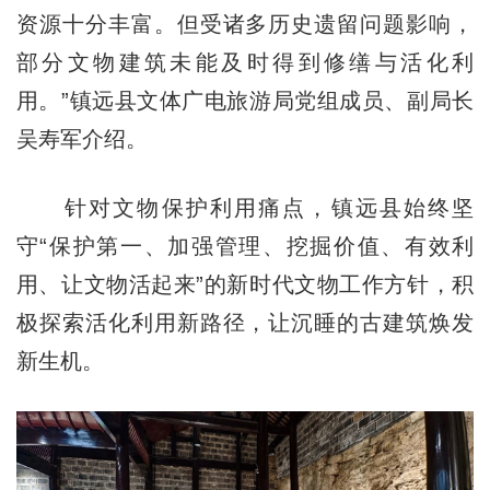
资源十分丰富。但受诸多历史遗留问题影响，
部分文物建筑未能及时得到修缮与活化利
用。”镇远县文体广电旅游局党组成员、副局长
吴寿军介绍。
针对文物保护利用痛点，镇远县始终坚
守“保护第一、加强管理、挖掘价值、有效利
用、让文物活起来”的新时代文物工作方针，积
极探索活化利用新路径，让沉睡的古建筑焕发
新生机。