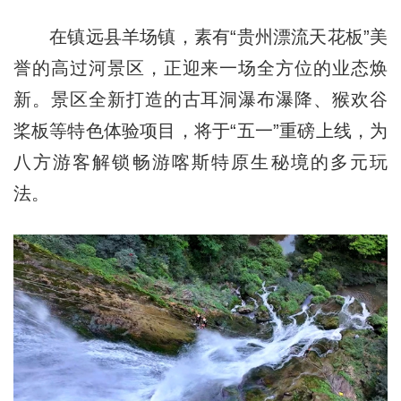
在镇远县羊场镇，素有“贵州漂流天花板”美
誉的高过河景区，正迎来一场全方位的业态焕
新。景区全新打造的古耳洞瀑布瀑降、猴欢谷
桨板等特色体验项目，将于“五一”重磅上线，为
八方游客解锁畅游喀斯特原生秘境的多元玩
法。