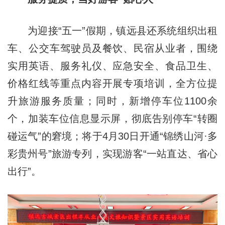
为迎接“五一”假期，镇远县还系统组织出租
车、公交车驾驶员及餐饮、民宿从业者，围绕
实用英语、服务礼仪、应急安全、食品卫生、
价格红线等重点内容开展专项培训，全方位提
升旅游服务质量；同时，新增停车位1100余
个，加装车位信息显示屏，彻底告别停车“转圈
碰运气”的窘境；将于4月30日开通“锦绣山河·多
彩贵州号”旅游专列，实现游客“一站直达、省心
出行”。