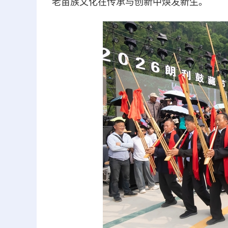
老苗族文化在传承与创新中焕发新生。