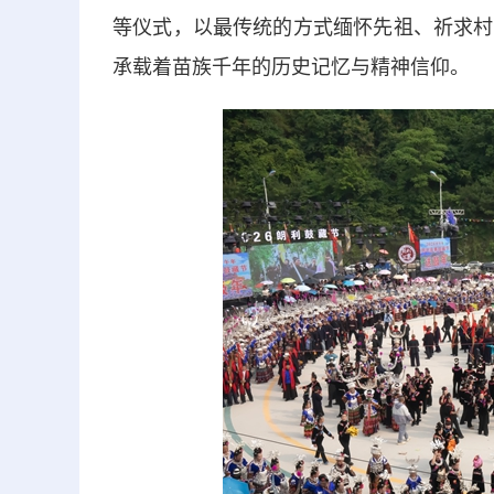
等仪式，以最传统的方式缅怀先祖、祈求村
承载着苗族千年的历史记忆与精神信仰。