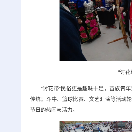
“讨花
“讨花带”民俗更是趣味十足，苗族青年
传统；斗牛、篮球比赛、文艺汇演等活动轮
节日的热闹与活力。