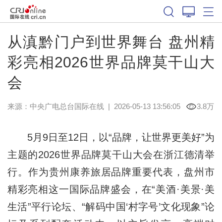
从滇黔门户到世界舞台 盘州精
彩亮相2026世界品牌莫干山大
会
来源：中央广电总台国际在线
|
2026-05-13 13:56:05
3.8万
5月9日至12日，以“品牌，让世界更美好”为
主题的2026世界品牌莫干山大会在浙江德清举
行。作为贵州康养旅居品牌重要代表，盘州市
精彩亮相这一国际品牌盛会，在“美酒·美景·美
生活”平行论坛、“解码中国‘村字号’文化现象”论