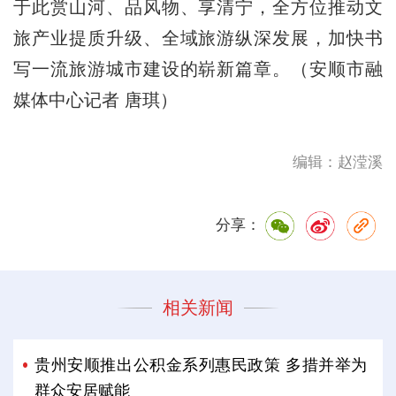
于此赏山河、品风物、享清宁，全方位推动文
旅产业提质升级、全域旅游纵深发展，加快书
写一流旅游城市建设的崭新篇章。（安顺市融
媒体中心记者 唐琪）
编辑：赵滢溪
分享：
相关新闻
贵州安顺推出公积金系列惠民政策 多措并举为
群众安居赋能