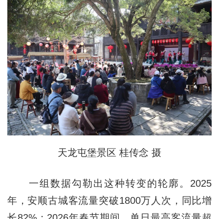
天龙屯堡景区 桂传念 摄
一组数据勾勒出这种转变的轮廓。2025
年，安顺古城客流量突破1800万人次，同比增
长82%；2026年春节期间，单日最高客流量超