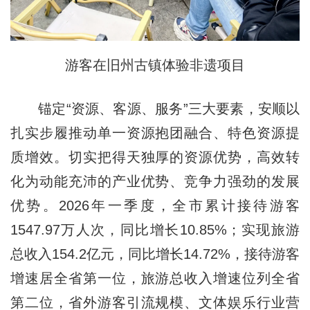
游客在旧州古镇体验非遗项目
锚定“资源、客源、服务”三大要素，安顺以
扎实步履推动单一资源抱团融合、特色资源提
质增效。切实把得天独厚的资源优势，高效转
化为动能充沛的产业优势、竞争力强劲的发展
优势。2026年一季度，全市累计接待游客
1547.97万人次，同比增长10.85%；实现旅游
总收入154.2亿元，同比增长14.72%，接待游客
增速居全省第一位，旅游总收入增速位列全省
第二位，省外游客引流规模、文体娱乐行业营