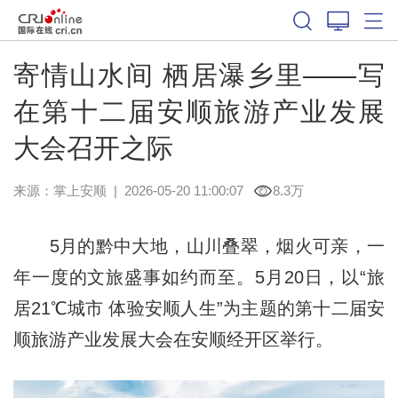
寄情山水间 栖居瀑乡里——写
在第十二届安顺旅游产业发展
大会召开之际
来源：
掌上安顺
|
2026-05-20 11:00:07
8.3万
5月的黔中大地，山川叠翠，烟火可亲，一
年一度的文旅盛事如约而至。5月20日，以“旅
居21℃城市 体验安顺人生”为主题的第十二届安
顺旅游产业发展大会在安顺经开区举行。