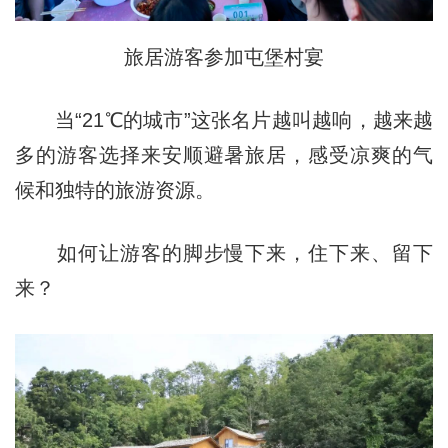
旅居游客参加屯堡村宴
当“21℃的城市”这张名片越叫越响，越来越
多的游客选择来安顺避暑旅居，感受凉爽的气
候和独特的旅游资源。
如何让游客的脚步慢下来，住下来、留下
来？