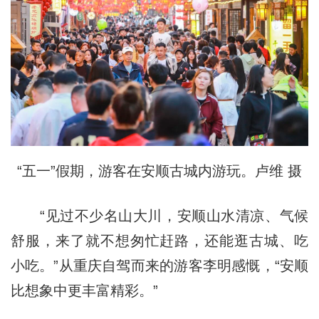
“五一”假期，游客在安顺古城内游玩。卢维 摄
“见过不少名山大川，安顺山水清凉、气候
舒服，来了就不想匆忙赶路，还能逛古城、吃
小吃。”从重庆自驾而来的游客李明感慨，“安顺
比想象中更丰富精彩。”