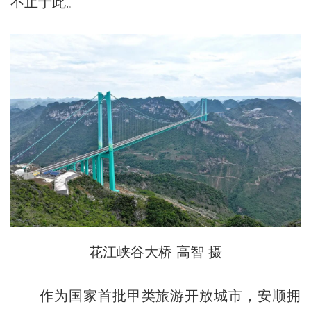
不止于此。
花江峡谷大桥 高智 摄
作为国家首批甲类旅游开放城市，安顺拥