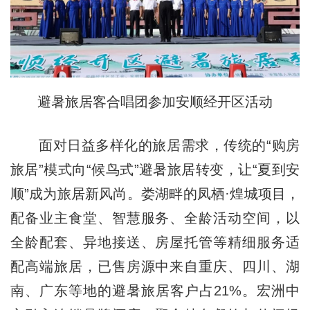
避暑旅居客合唱团参加安顺经开区活动
面对日益多样化的旅居需求，传统的“购房
旅居”模式向“候鸟式”避暑旅居转变，让“夏到安
顺”成为旅居新风尚。娄湖畔的凤栖·煌城项目，
配备业主食堂、智慧服务、全龄活动空间，以
全龄配套、异地接送、房屋托管等精细服务适
配高端旅居，已售房源中来自重庆、四川、湖
南、广东等地的避暑旅居客户占21%。宏洲中