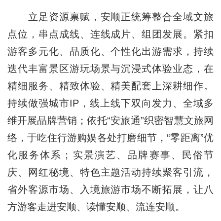
立足资源禀赋，安顺正统筹整合全域文旅
点位，串点成线、连线成片、组团发展。紧扣
游客多元化、品质化、个性化出游需求，持续
迭代丰富景区游玩场景与沉浸式体验业态，在
精细服务、精致体验、精美配套上深耕细作。
持续做强城市IP，线上线下双向发力、全域多
维开展品牌营销；依托“安旅通”织密智慧文旅网
络，于吃住行游购娱各处打磨细节，“零距离”优
化服务体系；实景演艺、品牌赛事、民俗节
庆、网红秘境、特色主题活动持续聚客引流，
省外客源市场、入境旅游市场不断拓展，让八
方游客走进安顺、读懂安顺、流连安顺。