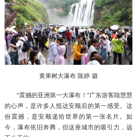
黄果树大瀑布 陈婷 摄
“震撼的亚洲第一大瀑布！”广东游客陆慧慧
的心声，是许多人抵达安顺后的第一感受。这
份震撼，是安顺递给世界的第一张名片。如
今，瀑布依旧奔腾，但这座城市的吸引力，远