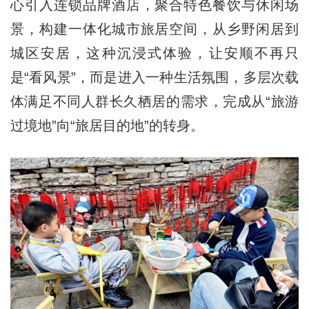
心引入连锁品牌酒店，聚合特色餐饮与休闲场
景，构建一体化城市旅居空间，从乡野闲居到
城区安居，这种沉浸式体验，让安顺不再只
是“看风景”，而是进入一种生活氛围，多层次载
体满足不同人群长久栖居的需求，完成从“旅游
过境地”向“旅居目的地”的转身。