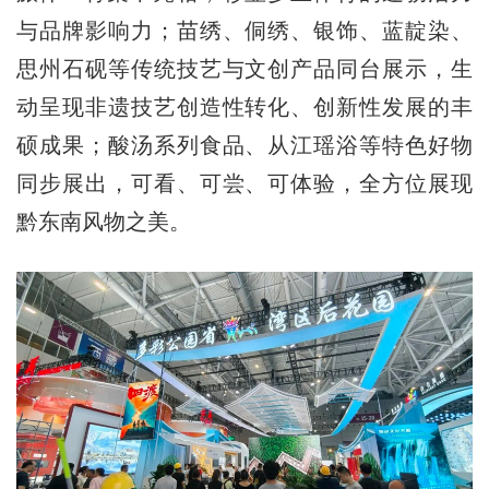
与品牌影响力；苗绣、侗绣、银饰、蓝靛染、
思州石砚等传统技艺与文创产品同台展示，生
动呈现非遗技艺创造性转化、创新性发展的丰
硕成果；酸汤系列食品、从江瑶浴等特色好物
同步展出，可看、可尝、可体验，全方位展现
黔东南风物之美。