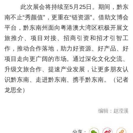
此次展会将持续至5月25日。期间，黔东
南不止“秀颜值”，更重在“链资源”。借助文博会
平台，黔东南州面向粤港澳大湾区积极开展文
旅推介、项目对接、招商引资和招才引智工
作，推动合作落地，助力好资源、好产品、好
项目走向更广阔的市场。通过深化文化交流、
升级文旅合作、提速产业发展，让更多朋友认
识黔东南、走进黔东南、携手黔东南。（记者
龙思全）
编辑：赵滢溪
分享：