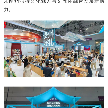
东南州独特文化魅力与文旅体融合发展新活
力。