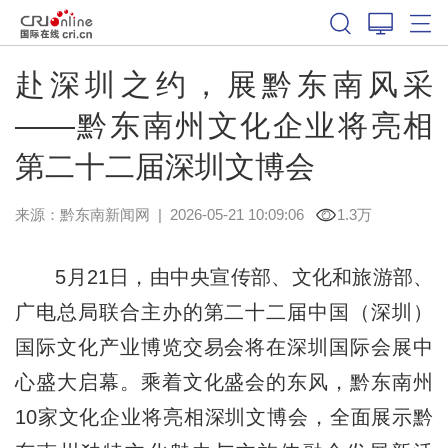
赴深圳之约，展黔东南风采
——黔东南州文化企业将亮相
第二十二届深圳文博会
来源：
黔东南新闻网
|
2026-05-21 10:09:06
1.3万
5月21日，由中央宣传部、文化和旅游部、
广电总局联合主办的第二十二届中国（深圳）
国际文化产业博览交易会将在深圳国际会展中
心盛大启幕。乘着文化盛会的东风，黔东南州
10家文化企业将亮相深圳文博会，全面展示黔