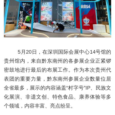
5月20日，在深圳国际会展中心14号馆的
贵州馆内，来自黔东南州的各参展企业正紧锣
密鼓地进行最后的布展工作。作为本次贵州代
表团的重要力量，黔东南州参展企业数量位居
全省最多，展示的内容涵盖“村字号”IP、民族文
化展演、非遗文创、特色食品、康养体验等多
个领域，内容丰富、亮点纷呈。