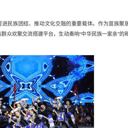
促进民族团结、推动文化交融的重要载体。作为苗族聚
族群众欢聚交流搭建平台，生动奏响“中华民族一家亲”的