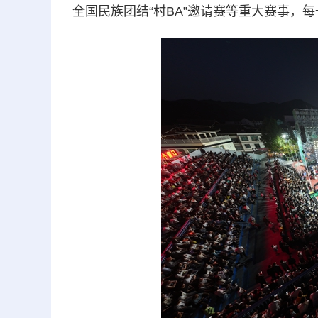
全国民族团结“村BA”邀请赛等重大赛事，