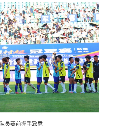
队员赛前握手致意