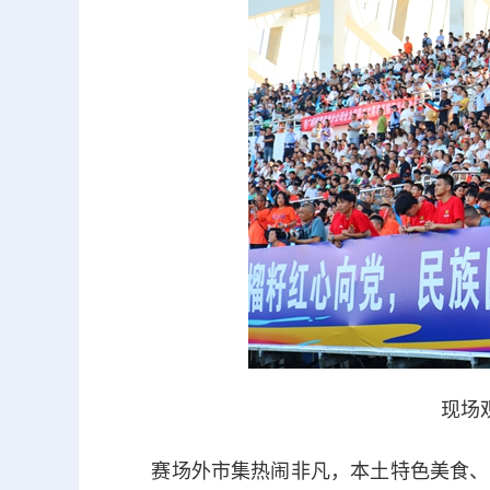
现场
赛场外市集热闹非凡，本土特色美食、非