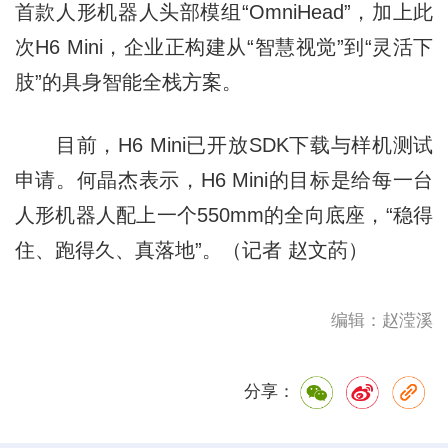
首款人形机器人头部模组“OmniHead”，加上此
次H6 Mini，企业正构建从“智慧视觉”到“灵活下
肢”的具身智能全栈方案。
目前，H6 Mini已开放SDK下载与样机测试
申请。何晶杰表示，H6 Mini的目标是给每一台
人形机器人配上一个550mm的全向底座，“稳得
住、跑得久、真落地”。（记者 赵文菂）
编辑：赵滢溪
分享：