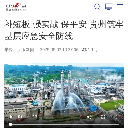
补短板 强实战 保平安 贵州筑牢
基层应急安全防线
来源：
天眼新闻
|
2026-06-03 10:27:06
1.1万