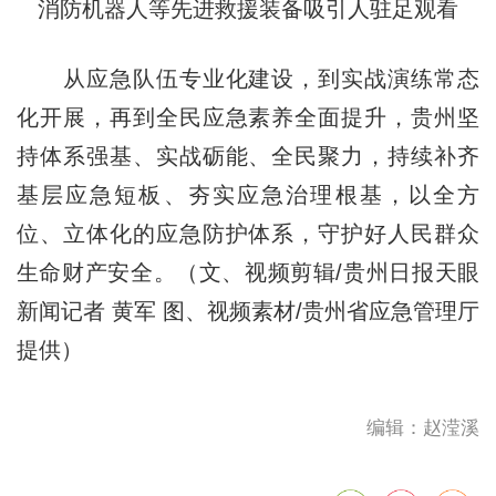
消防机器人等先进救援装备吸引人驻足观看
从应急队伍专业化建设，到实战演练常态
化开展，再到全民应急素养全面提升，贵州坚
持体系强基、实战砺能、全民聚力，持续补齐
基层应急短板、夯实应急治理根基，以全方
位、立体化的应急防护体系，守护好人民群众
生命财产安全。（文、视频剪辑/贵州日报天眼
新闻记者 黄军 图、视频素材/贵州省应急管理厅
提供）
编辑：赵滢溪