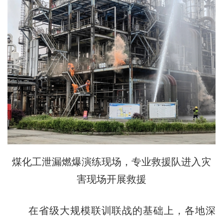
煤化工泄漏燃爆演练现场，专业救援队进入灾
害现场开展救援
在省级大规模联训联战的基础上，各地深