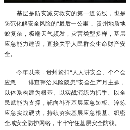
基层是防灾减灾救灾的第一道防线，也是
防范化解安全风险的“最后一公里”。贵州地质地
貌复杂，极端天气频发，灾害类型多样，基层
应急能力建设，直接关乎人民群众生命财产安
全。
今年以来，贵州紧扣“人人讲安全、个个会
应急——排查整治风险隐患”安全生产月主题，
以体系构建为根基、以实战演练为抓手、以全
民赋能为支撑，靶向补齐基层应急短板、淬炼
应急实战硬功，持续夯实基层应急根基、织密
全域安全防护网络，牢牢守住基层安全防线。