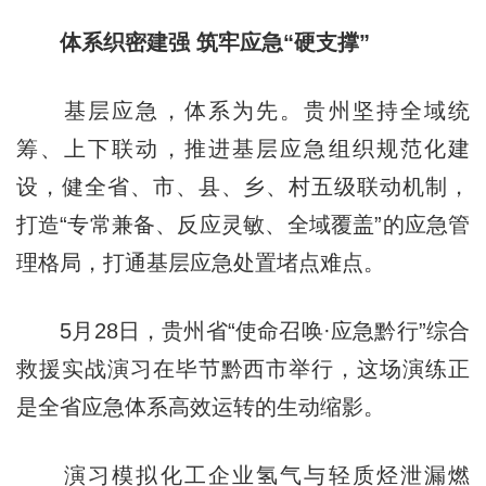
体系织密建强 筑牢应急“硬支撑”
基层应急，体系为先。贵州坚持全域统
筹、上下联动，推进基层应急组织规范化建
设，健全省、市、县、乡、村五级联动机制，
打造“专常兼备、反应灵敏、全域覆盖”的应急管
理格局，打通基层应急处置堵点难点。
5月28日，贵州省“使命召唤·应急黔行”综合
救援实战演习在毕节黔西市举行，这场演练正
是全省应急体系高效运转的生动缩影。
演习模拟化工企业氢气与轻质烃泄漏燃