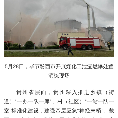
5月28日，毕节黔西市开展煤化工泄漏燃爆处置
演练现场
贵州省层面，贵州深入推进乡镇（街
道）“一办一队一库”、村（社区）“一站一队一
室”标准化建设，建强基层应急“神经末梢”。截