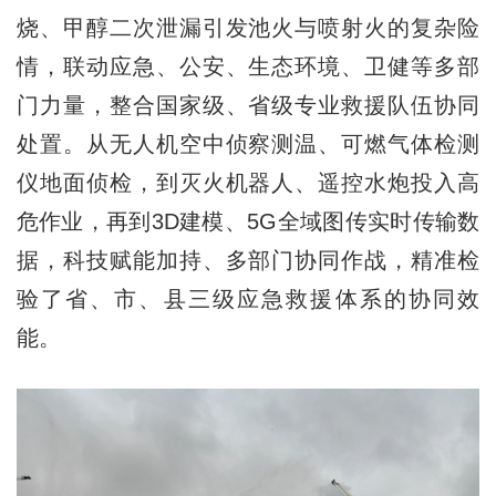
烧、甲醇二次泄漏引发池火与喷射火的复杂险
情，联动应急、公安、生态环境、卫健等多部
门力量，整合国家级、省级专业救援队伍协同
处置。从无人机空中侦察测温、可燃气体检测
仪地面侦检，到灭火机器人、遥控水炮投入高
危作业，再到3D建模、5G全域图传实时传输数
据，科技赋能加持、多部门协同作战，精准检
验了省、市、县三级应急救援体系的协同效
能。