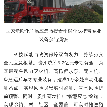
国家危险化学品应急救援贵州磷化队携带专业
装备参与演练
科技赋能与物资保障双向发力，持续夯实
全民应急根基。贵州统筹5.2亿元专项资金，为
基层配备风力灭火机、高扬程水泵、无人机、
应急运兵车等专业装备，建成1万余处自动化监
测站点，实现风险隐患实时监测、灾害风险提
前预警。同时，贵州研发推广“智慧应急”终端，
实现乡镇、村（社区）全覆盖，可实时推送预