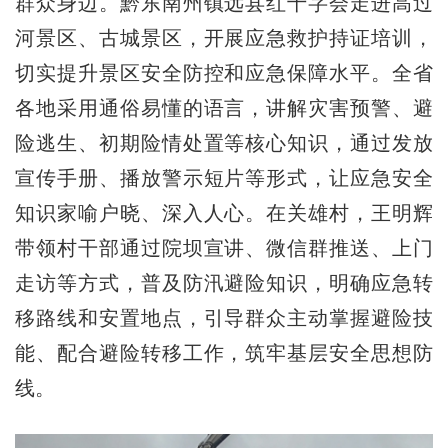
群众身边。黔东南州镇远县红十字会走进高过
河景区、古城景区，开展应急救护持证培训，
切实提升景区安全防控和应急保障水平。全省
各地采用通俗易懂的语言，讲解灾害预警、避
险逃生、初期险情处置等核心知识，通过发放
宣传手册、播放警示短片等形式，让应急安全
知识家喻户晓、深入人心。在关雄村，王明辉
带领村干部通过院坝宣讲、微信群推送、上门
走访等方式，普及防汛避险知识，明确应急转
移路线和安置地点，引导群众主动掌握避险技
能、配合避险转移工作，筑牢基层安全思想防
线。