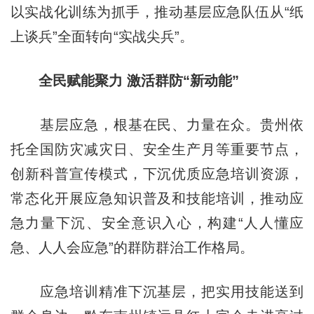
以实战化训练为抓手，推动基层应急队伍从“纸
上谈兵”全面转向“实战尖兵”。
全民赋能聚力 激活群防“新动能”
基层应急，根基在民、力量在众。贵州依
托全国防灾减灾日、安全生产月等重要节点，
创新科普宣传模式，下沉优质应急培训资源，
常态化开展应急知识普及和技能培训，推动应
急力量下沉、安全意识入心，构建“人人懂应
急、人人会应急”的群防群治工作格局。
应急培训精准下沉基层，把实用技能送到