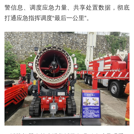
警信息、调度应急力量、共享处置数据，彻底
打通应急指挥调度“最后一公里”。