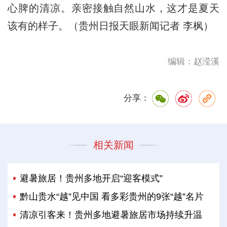
心脾的清凉。亲密接触自然山水，这才是夏天
该有的样子。（贵州日报天眼新闻记者 李枫）
编辑：赵滢溪
分享：
相关新闻
避暑旅居！贵州多地开启“迎客模式”
黔山贵水“越”见中国 看多彩贵州的9张“越”名片
清凉引客来！贵州多地避暑旅居市场持续升温