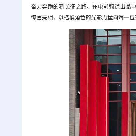
奋力奔跑的新长征之路。在电影频道出品电
惊喜亮相，以楷模角色的光影力量向每一位