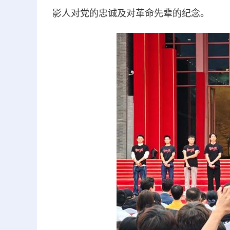
影人对党的忠诚及对革命先辈的纪念。