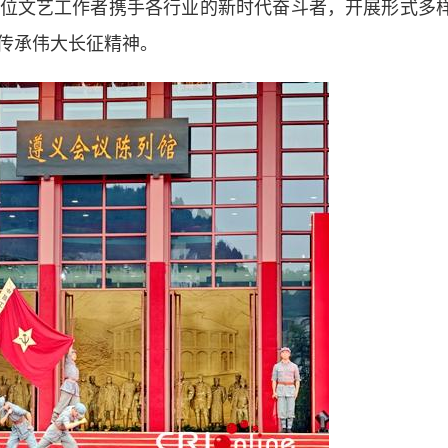
位文艺工作者携手各行业的新时代奋斗者，开展形式多
传承伟大长征精神。