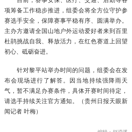
项筹备工作稳步推进，组委会将全方位守护参
赛选手安全，保障赛事平稳有序、圆满举办。
主办方邀请全国山地户外运动爱好者来到百里
杜鹃挑战自我、释放活力，在红色赛道上回望
初心、砥砺奋进。
针对黎平站举办时间的问题，组委会在发
布会现场进行了解答。因当地持续强降雨天
气，暂不满足办赛条件，具体开赛时间待定，
请选手持续关注官方通知。（贵州日报天眼新
闻记者 叶梅）