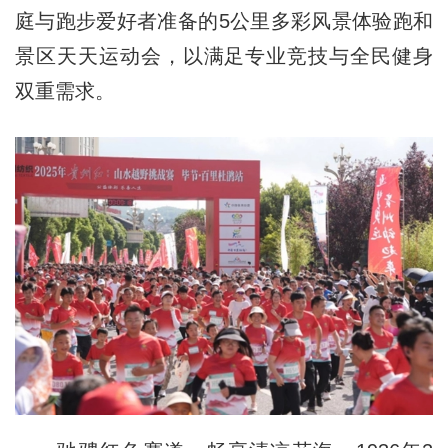
庭与跑步爱好者准备的5公里多彩风景体验跑和
景区天天运动会，以满足专业竞技与全民健身
双重需求。