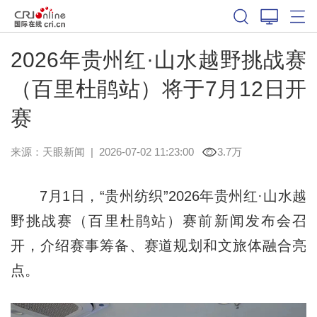
2026年贵州红·山水越野挑战赛
（百里杜鹃站）将于7月12日开
赛
来源：
天眼新闻
|
2026-07-02 11:23:00
3.7万
7月1日，“贵州纺织”2026年贵州红·山水越
野挑战赛（百里杜鹃站）赛前新闻发布会召
开，介绍赛事筹备、赛道规划和文旅体融合亮
点。