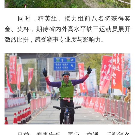
同时，精英组、接力组前八名将获得奖
金、奖杯，期待省内外高水平铁三运动员展开
激烈比拼，感受赛事专业度与影响力。
目前，赛事安保、医疗、交通、后勤等各