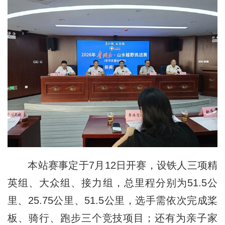
本站赛事定于7月12日开赛，设铁人三项精
英组、大众组、接力组，总里程分别为51.5公
里、25.75公里、51.5公里，选手需依次完成桨
板、骑行、跑步三个竞技项目；还有为亲子家