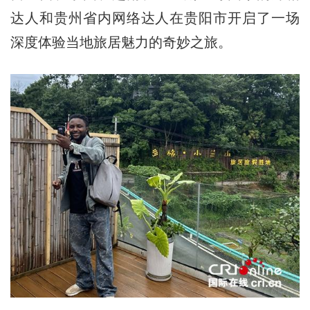
达人和贵州省内网络达人在贵阳市开启了一场
深度体验当地旅居魅力的奇妙之旅。