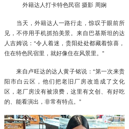
外籍达人打卡特色民宿 摄影 周娴
当天，外籍达人一路行走，惊叹于眼前所
见，不停用手机抓拍美景。来自巴基斯坦的达
人吉姆说：“令人着迷，贵阳处处都藏着惊喜，
住在特色民宿里，就好像住在风景里。”
来自卢旺达的达人黄子铭说：“第一次来贵
阳市白云区，他们把老旧厂房改造成了文化
区，老厂房没有被浪费，这里有文创、有好吃
的、能看演出，非常有特点。”