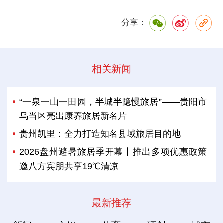
分享：
相关新闻
“一泉一山一田园，半城半隐慢旅居”——贵阳市
乌当区亮出康养旅居新名片
贵州凯里：全力打造知名县域旅居目的地
2026盘州避暑旅居季开幕丨推出多项优惠政策
邀八方宾朋共享19℃清凉
最新推荐