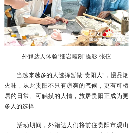
外籍达人体验“细岩雕刻”摄影 张仪
当越来越多的人选择暂做“贵阳人”，慢品烟
火味，从此贵阳不只有凉爽的气候，更有可栖
居的日常、可触摸的人情，旅居贵阳正成为更
多人的选择。
活动期间，外籍达人们将前往贵阳市观山