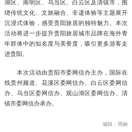
湖区、南明区、乌当区、白云区及清镇市，围
绕传统文化、文旅融合、非遗体验等主题展开
沉浸式体验，感受贵阳旅居的独特魅力。本次
活动将进一步提升贵阳旅居城市品牌在海外青
年群体中的知名度与美誉度，吸引更多游客走
进贵阳。
本次活动由贵阳市委网信办主办，国际在
线贵州频道、花溪区委网信办、白云区委网信
办、乌当区委网信办、观山湖区委网信办、清
镇市委网信办承办。
编辑：周娴