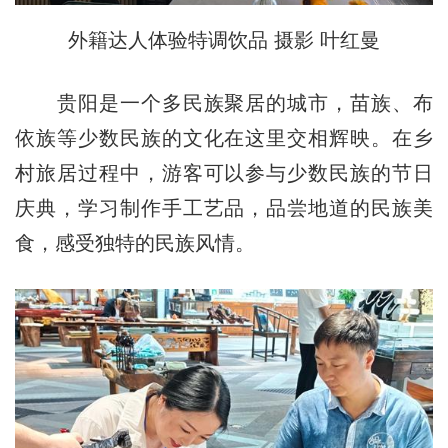
外籍达人体验特调饮品 摄影 叶红曼
贵阳是一个多民族聚居的城市，苗族、布
依族等少数民族的文化在这里交相辉映。在乡
村旅居过程中，游客可以参与少数民族的节日
庆典，学习制作手工艺品，品尝地道的民族美
食，感受独特的民族风情。