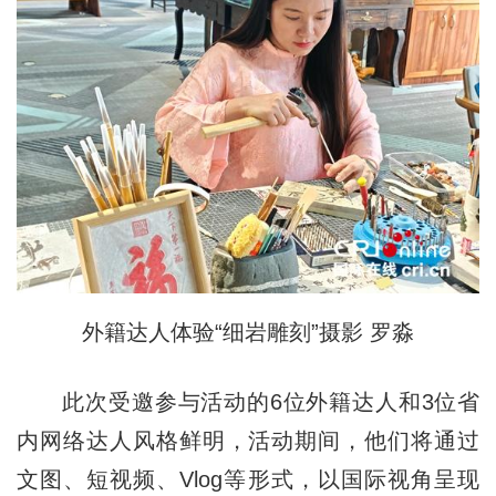
外籍达人体验“细岩雕刻”摄影 罗淼
此次受邀参与活动的6位外籍达人和3位省
内网络达人风格鲜明，活动期间，他们将通过
文图、短视频、Vlog等形式，以国际视角呈现