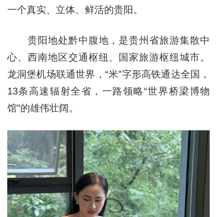
一个真实、立体、鲜活的贵阳。
贵阳地处黔中腹地，是贵州省旅游集散中
心、西南地区交通枢纽、国家旅游枢纽城市。
龙洞堡机场联通世界，“米”字形高铁通达全国，
13条高速辐射全省，一路领略“世界桥梁博物
馆”的雄伟壮阔。