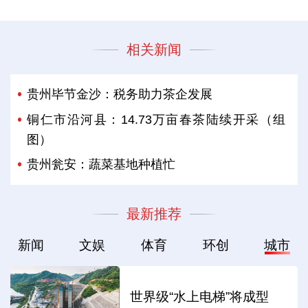
相关新闻
贵州毕节金沙：税务助力茶企发展
铜仁市沿河县：14.73万亩春茶陆续开采（组
图）
贵州瓮安：蔬菜基地种植忙
最新推荐
新闻
文娱
体育
环创
城市
世界级“水上电梯”将成型