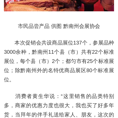
市民品尝产品 供图 黔南州会展协会
本次促销会共设商品展位137个，参展品种
3000余种，黔南州11个县（市）共有22个标准
展位，每个县（市）2个；都匀市有25个标准展
位；除黔南州外的名特优商品展区80个标准展
位。
消费者黄生华说：“这里销售的品类特别
多，商家的优惠力度也很大，我也买了好多年
货，当拜年的伴手礼送给家人、朋友，这次的