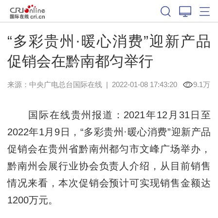
“多彩贵州·暖心消费”迎新产品
促销会在黔南都匀举行
来源：中央广电总台国际在线
|
2022-01-08 17:43:20
9.1万
国际在线贵州报道：2021年12月31日至
2022年1月9日，“多彩贵州·暖心消费”迎新产品
促销会在贵州省黔南州都匀市文峰广场举办，
黔南州会展行业协会负责人介绍，从目前销售
情况来看，本次促销会预计可实现销售金额达
1200万元。