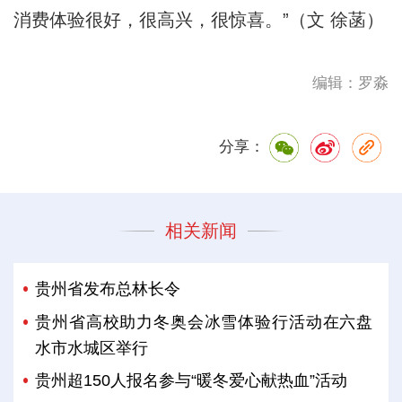
消费体验很好，很高兴，很惊喜。”（文 徐菡）
编辑：罗淼
分享：
相关新闻
贵州省发布总林长令
贵州省高校助力冬奥会冰雪体验行活动在六盘
水市水城区举行
贵州超150人报名参与“暖冬爱心献热血”活动