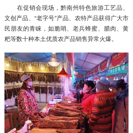
在促销会现场，黔南州特色旅游工艺品、
文创产品、“老字号”产品、农特产品获得广大市
民朋友的青睐，如脆哨、老兵蜂蜜、腊肉、黄
粑等数十种本土优质农产品销售异常火爆。