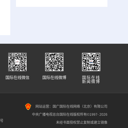
国际在线微信
国际在线微博
国际在线
新闻微博
网站运营：国广国际在线网络（北京）有限公司
中央广播电视总台国际在线版权所有©1997-
2026
7号
未经书面授权禁止复制或建立镜像