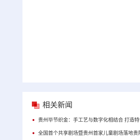
相关新闻
贵州毕节织金：手工艺与数字化相结合 打造
全国首个共享剧场暨贵州首家儿童剧场落地贵