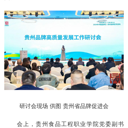
研讨会现场 供图 贵州省品牌促进会
会上，贵州食品工程职业学院党委副书