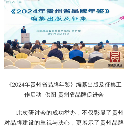
《2024年贵州省品牌年鉴》编纂出版及征集工
作启动 供图 贵州省品牌促进会
此次研讨会的成功举办，不仅彰显了贵州
对品牌建设的重视与决心，更展示了贵州品牌