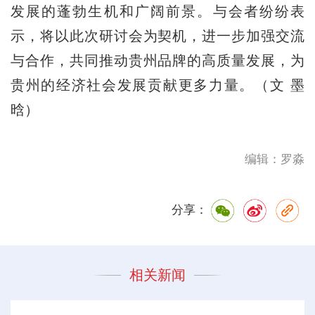
发展的蓬勃生机和广阔前景。与会者纷纷表
示，将以此次研讨会为契机，进一步加强交流
与合作，共同推动贵州品牌的高质量发展，为
贵州的经济社会发展贡献更多力量。（文 墨
晗
）
编辑：罗淼
分享：
相关新闻