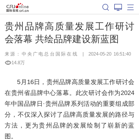
贵州品牌高质量发展工作研讨
会落幕 共绘品牌建设新蓝图
来源：中央广电总台国际在线
|
2024-05-20 16:51:40
14.8万
5月16日，贵州品牌高质量发展工作研讨会
在贵州省品牌中心落幕。此次研讨会作为2024
年中国品牌日·贵州品牌系列活动的重要组成部
分，不仅深入探讨了品牌高质量发展的路径与
方法，更为贵州品牌的发展绘制了崭新的蓝
图。