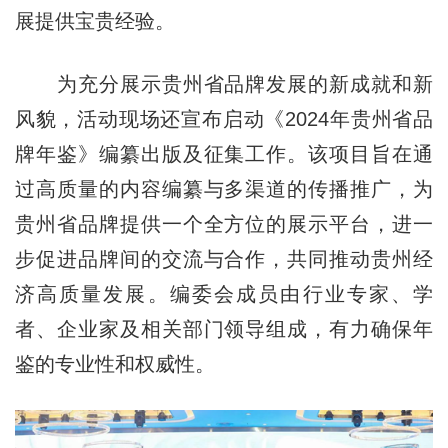
展提供宝贵经验。
为充分展示贵州省品牌发展的新成就和新
风貌，活动现场还宣布启动《2024年贵州省品
牌年鉴》编纂出版及征集工作。该项目旨在通
过高质量的内容编纂与多渠道的传播推广，为
贵州省品牌提供一个全方位的展示平台，进一
步促进品牌间的交流与合作，共同推动贵州经
济高质量发展。编委会成员由行业专家、学
者、企业家及相关部门领导组成，有力确保年
鉴的专业性和权威性。