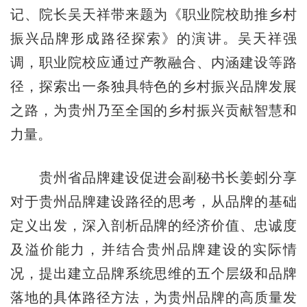
记、院长吴天祥带来题为《职业院校助推乡村
振兴品牌形成路径探索》的演讲。吴天祥强
调，职业院校应通过产教融合、内涵建设等路
径，探索出一条独具特色的乡村振兴品牌发展
之路，为贵州乃至全国的乡村振兴贡献智慧和
力量。
贵州省品牌建设促进会副秘书长姜蚓分享
对于贵州品牌建设路径的思考，从品牌的基础
定义出发，深入剖析品牌的经济价值、忠诚度
及溢价能力，并结合贵州品牌建设的实际情
况，提出建立品牌系统思维的五个层级和品牌
落地的具体路径方法，为贵州品牌的高质量发