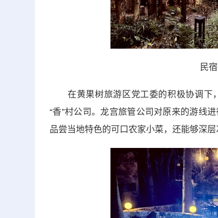
民宿
在黄果树旅游区党工委的积极协调下，
“香”村公司。龙宫旅管公司对原来的游线
品尝当地特色的可口农家小菜，还能够深层