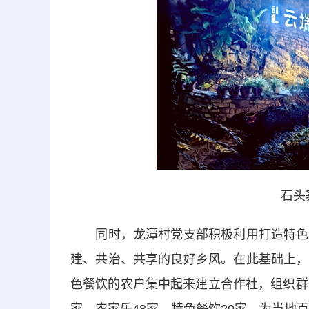
石头
同时，龙潭村党支部积极利用打造特色田
建、共治、共享的良好乡风。在此基础上，
色餐饮的农户集中起来建立合作社，组织群