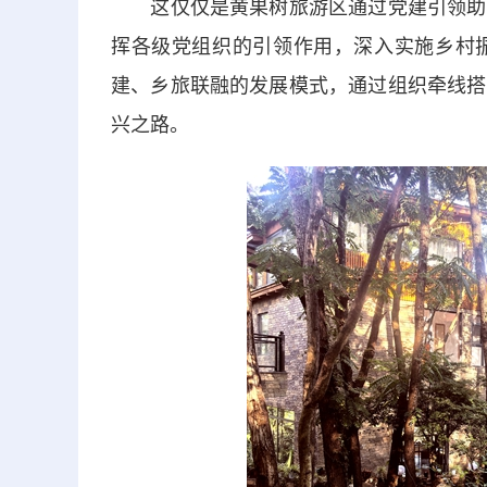
这仅仅是黄果树旅游区通过党建引领助百
挥各级党组织的引领作用，深入实施乡村
建、乡旅联融的发展模式，通过组织牵线搭
兴之路。