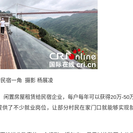
民宿一角 摄影 杨展凌
闲置房屋租赁给民宿企业，每户每年可以获得20万-50
提供了不少就业岗位，让部分村民在家门口就能够实现