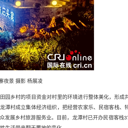
寨夜景 摄影 杨展凌
园乡村的项目资金对村里的环境进行整体美化，形成
龙潭村成立集体经济组织，把经营农家乐、民宿客栈、
众发展乡村旅游服务业。目前，龙潭村已开办民宿客栈3