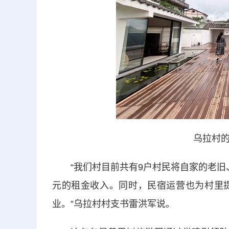
乌拉村的
“我们村目前共有9户村民将自家的老旧、
元的租金收入。同时，民宿运营也为村里
业。”乌拉村村支书雷洪军说。