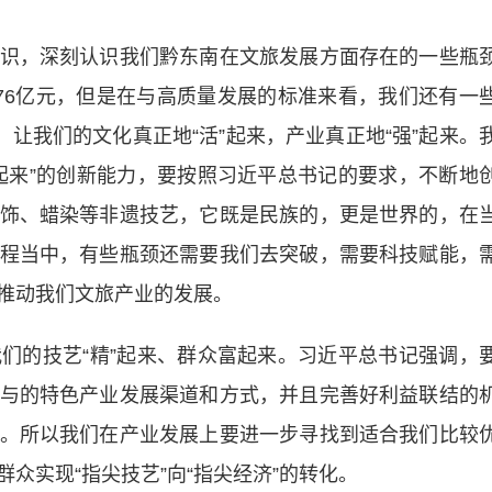
，深刻认识我们黔东南在文旅发展方面存在的一些瓶
76亿元，但是在与高质量发展的标准来看，我们还有一
，让我们的文化真正地“活”起来，产业真正地“强”起来。
起来”的创新能力，要按照习近平总书记的要求，不断地
饰、蜡染等非遗技艺，它既是民族的，更是世界的，在
程当中，有些瓶颈还需要我们去突破，需要科技赋能，
推动我们文旅产业的发展。
的技艺“精”起来、群众富起来。习近平总书记强调，
与的特色产业发展渠道和方式，并且完善好利益联结的
。所以我们在产业发展上要进一步寻找到适合我们比较
众实现“指尖技艺”向“指尖经济”的转化。