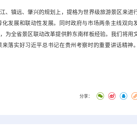
、镇远、肇兴的规划上，提格为世界级旅游景区来进
异化发展和联动性发展。同时政府与市场两条主线双向
，为全省景区联动改革提供黔东南样板经验。我们将用
果来落实好习近平总书记在贵州考察时的重要讲话精神
）
分享：