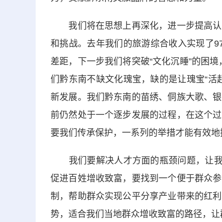
我们将在思想上再深化，进一步提高认识
和挑战。去年我们的旅游综合收入实现了9
差距，下一步我们将突破“文化沉睡”的困境
们黔东南不缺文化瑰宝，缺的是让瑰宝“活
新发展。我们黔东南的苗绣、侗族大歌、银
前仍然处于一个逐步发展的过程，在这个过
要我们传承保护，一系列的举措才能有效地
我们要解决人才方面的瓶颈问题，让我们
促进百姓增收致富，要找到一个便于群众参
制，帮助群众实现公平分享产业带来的红利
势，适合我们当地群众增收致富的路径，让群