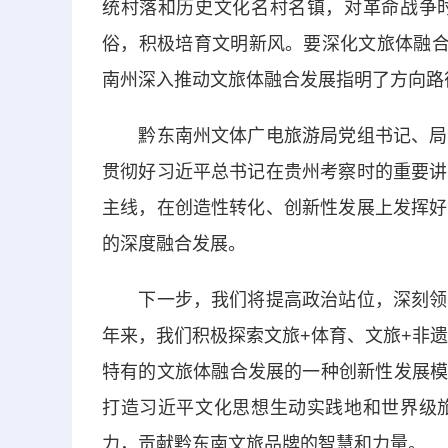
统村落和历史文化名村名镇，对革命战争
俗，积极培育文明新风。要深化文旅体融合
南州深入推动文旅体融合发展指明了方向路
黔东南州文体广电旅游局党组书记、局长
贯彻好习近平总书记在贵州考察时的重要讲
主线，在创造性转化、创新性发展上发挥好
的深度融合发展。
下一步，我们将提高政治站位，深刻领会
年来，我们积极探索文旅+体育、文旅+非
特有的文旅体融合发展的一种创新性发展模式
打造习近平文化思想生动实践地和世界级
力，贡献黔东南文旅品牌的智慧和力量。