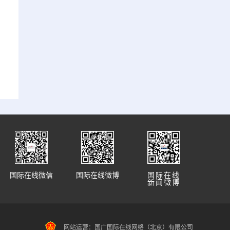
国际在线微信
国际在线微博
国际在线
新闻微博
网站运营：国广国际在线网络（北京）有限公司