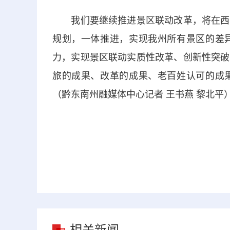
我们要继续推进景区联动改革，将在西江
规划，一体推进，实现我州所有景区的差
力，实现景区联动实质性改革、创新性突破
旅的成果、改革的成果、老百姓认可的成
（黔东南州融媒体中心记者 王书燕 黎北平
相关新闻