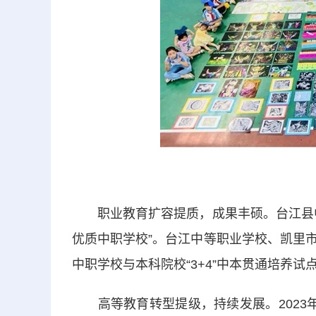
职业教育扩容提质，成果丰硕。台江县中
优质中职学校”。台江中等职业学校、凯里
中职学校与本科院校“3+4”中本贯通培养试
高等教育转型提级，持续发展。2023年