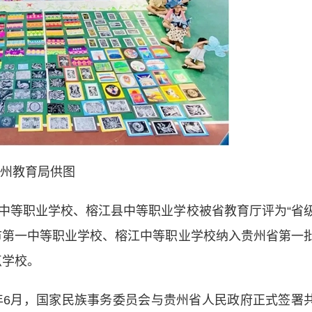
州教育局供图
等职业学校、榕江县中等职业学校被省教育厅评为“省
市第一中等职业学校、榕江中等职业学校纳入贵州省第一
点学校。
6月，国家民族事务委员会与贵州省人民政府正式签署