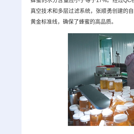
蜂蜜的水分含量应小于等于17%。经过Q
真空技术和多层过滤系统，张顺勇创建的自
黄金标准线，确保了蜂蜜的高品质。