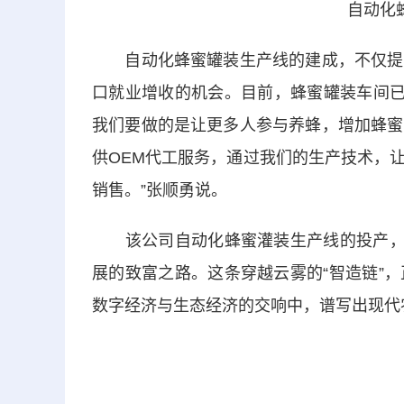
自动化
自动化蜂蜜罐装生产线的建成，不仅提升
口就业增收的机会。目前，蜂蜜罐装车间已吸
我们要做的是让更多人参与养蜂，增加蜂蜜
供OEM代工服务，通过我们的生产技术，
销售。”张顺勇说。
该公司自动化蜂蜜灌装生产线的投产，不
展的致富之路。这条穿越云雾的“智造链”
数字经济与生态经济的交响中，谱写出现代农