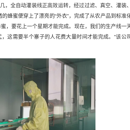
，全自动灌装线正高效运转，经过过滤、真空、灌装
透的蜂蜜便穿上了漂亮的“外衣”，完成了从农产品到标准
蜂蜜，要花上一个星期才能完成。现在，我们的生产线一
方式，这需要半个寨子的人花费大量时间才能完成。”该公