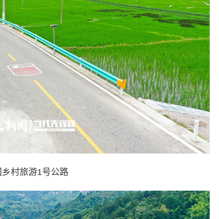
国乡村旅游1号公路