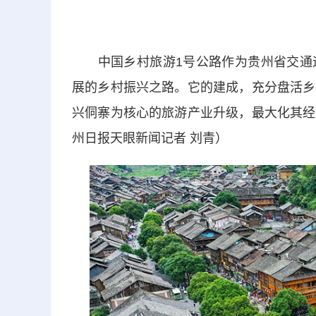
中国乡村旅游1号公路作为贵州省交通运
展的乡村振兴之路。它的建成，充分盘活乡
兴侗寨为核心的旅游产业升级，最大化其经
州日报天眼新闻记者 刘青）