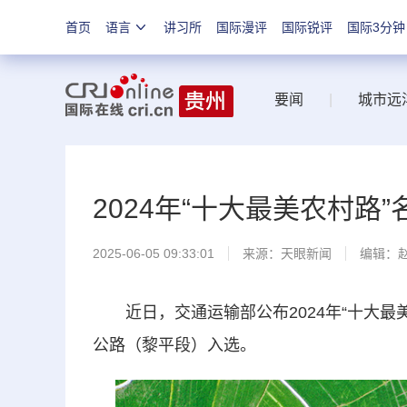
首页
语言
讲习所
国际漫评
国际锐评
国际3分钟
要闻
|
城市远
2024年“十大最美农村路
2025-06-05 09:33:01
来源：
天眼新闻
编辑：
近日，交通运输部公布2024年“十大最
公路（黎平段）入选。