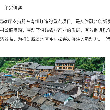
肇兴侗寨
输厅支持黔东南州打造的重点项目，是交旅融合创新
村公路资源，带动了沿线农业产业的发展，有效促进以
济效益，为推进脱贫地区乡村振兴发展注入新动力。（