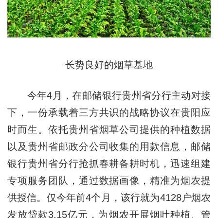
长势良好的烟草基地
今年4月，在邮储银行贵州省分行主动对接
下，一份承载着三方共识的战略协议在贵阳应
时而生。依托贵州省烟草公司提供的种植数据
以及贵州省邮政分公司收集的用款信息，邮储
银行贵州省分行抢抓春耕备耕时机，迅速组建
专项服务团队，通过数据画像，精准为烟农提
供授信。仅今年前4个月，该行就为4128户烟农
发放贷款3.15亿元，为烟农开展烟叶种植、管