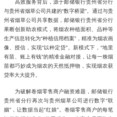
高效服务背后，源于邮储银行贵州省分行
与贵州省烟草公司共建的“数字桥梁”。通过与贵
州省烟草公司共享数据，邮储银行贵州省分行
果断创新助农模式，将烟农种植面积、品种等
生产信息转化为“种植信用档案”，精准为烟农画
像、授信，实现“以种定贷”。新模式下，“地里
有苗、账上有钱”的精准金融对接，让每一株烟
苗都巧妙成为烟农的天然抵押物，实现烟农获
贷率大大提升。
为破解卷烟零售商户融资难题，邮储银行
贵州省分行再次与贵州烟草公司进行数字“联
姻”，让数据当起“红娘”。卷烟零售商户的每笔