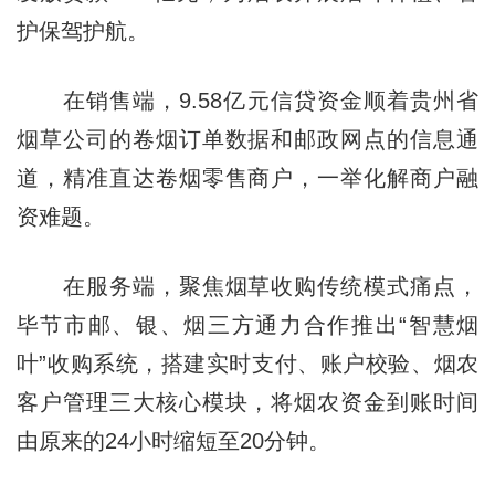
护保驾护航。
在销售端，9.58亿元信贷资金顺着贵州省
烟草公司的卷烟订单数据和邮政网点的信息通
道，精准直达卷烟零售商户，一举化解商户融
资难题。
在服务端，聚焦烟草收购传统模式痛点，
毕节市邮、银、烟三方通力合作推出“智慧烟
叶”收购系统，搭建实时支付、账户校验、烟农
客户管理三大核心模块，将烟农资金到账时间
由原来的24小时缩短至20分钟。