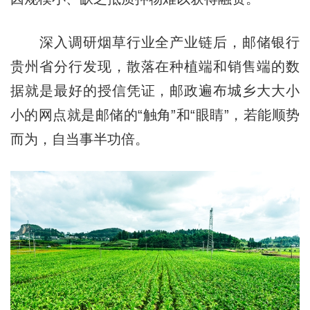
深入调研烟草行业全产业链后，邮储银行
贵州省分行发现，散落在种植端和销售端的数
据就是最好的授信凭证，邮政遍布城乡大大小
小的网点就是邮储的“触角”和“眼睛”，若能顺势
而为，自当事半功倍。