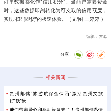
订单数据都化作“信用积分”。当商户需要资金
时，这些数据即刻转化为可支取的信用额度，
实现“扫码即贷”的极速体验。（文/图 王婷婷 ）
编辑：罗淼
分享：
相关新闻
贵州邮储“旅游质保金保函”激活贵州文旅
好“钱”景
他们带着爱心和移动设备来了！贵州邮储温情