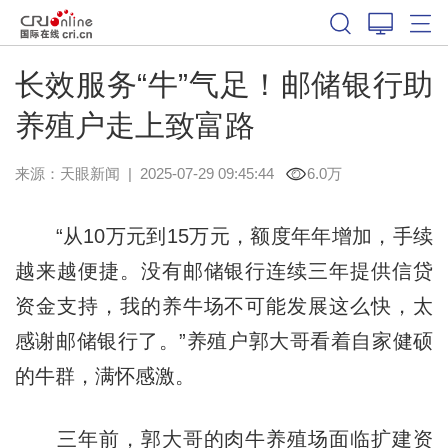
长效服务“牛”气足！邮储银行助
养殖户走上致富路
来源：
天眼新闻
|
2025-07-29 09:45:44
6.0万
“从10万元到15万元，额度年年增加，手续
越来越便捷。没有邮储银行连续三年提供信贷
资金支持，我的养牛场不可能发展这么快，太
感谢邮储银行了。”养殖户郭大哥看着自家健硕
的牛群，满怀感激。
三年前，郭大哥的肉牛养殖场面临扩建资