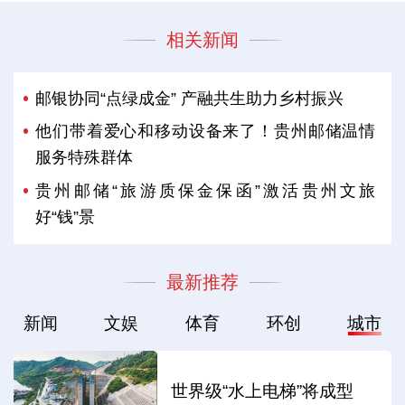
相关新闻
邮银协同“点绿成金” 产融共生助力乡村振兴
他们带着爱心和移动设备来了！贵州邮储温情
服务特殊群体
贵州邮储“旅游质保金保函”激活贵州文旅
好“钱”景
最新推荐
新闻
文娱
体育
环创
城市
世界级“水上电梯”将成型