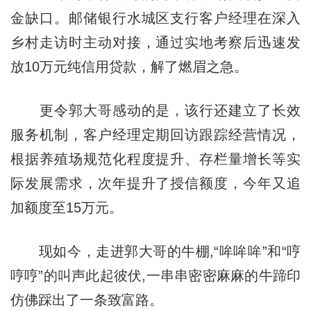
金缺口。邮储银行水城区支行客户经理在深入
乡村走访时主动对接，通过实地考察后迅速发
放10万元纯信用贷款，解了燃眉之急。
更令郭大哥感动的是，该行还建立了长效
服务机制，客户经理定期回访跟踪经营情况，
根据养殖场规范化程度提升、存栏量增长等实
际发展需求，次年提升了授信额度，今年又追
加额度至15万元。
现如今，走进郭大哥的牛棚,“哞哞哞”和“哼
哼哼”的叫声此起彼伏,一串串密密麻麻的牛蹄印
仿佛踩出了一条致富路。