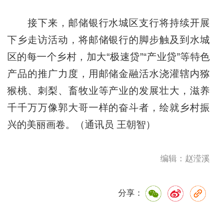
接下来，邮储银行水城区支行将持续开展
下乡走访活动，将邮储银行的脚步触及到水城
区的每一个乡村，加大“极速贷”“产业贷”等特色
产品的推广力度，用邮储金融活水浇灌辖内猕
猴桃、刺梨、畜牧业等产业的发展壮大，滋养
千千万万像郭大哥一样的奋斗者，绘就乡村振
兴的美丽画卷。（通讯员 王朝智）
编辑：赵滢溪
分享：