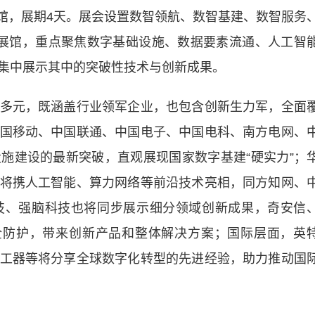
开馆，展期4天。展会设置数智领航、数智基建、数智服务
展馆，重点聚焦数字基础设施、数据要素流通、人工智
集中展示其中的突破性技术与创新成果。
元，既涵盖行业领军企业，也包含创新生力军，全面
国移动、中国联通、中国电子、中国电科、南方电网、
施建设的最新突破，直观展现国家数字基建“硬实力”；
将携人工智能、算力网络等前沿技术亮相，同方知网、
技、强脑科技也将同步展示细分领域创新成果，奇安信
全防护，带来创新产品和整体解决方案；国际层面，英
工器等将分享全球数字化转型的先进经验，助力推动国