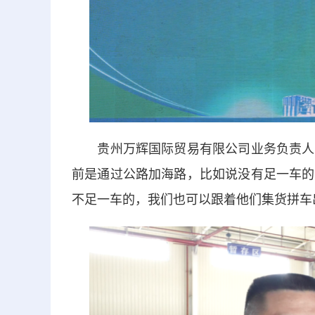
贵州万辉国际贸易有限公司业务负责人吴
前是通过公路加海路，比如说没有足一车的
不足一车的，我们也可以跟着他们集货拼车