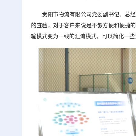
贵阳市物流有限公司党委副书记、总经理
的查验，对于客户来说是不够方便和便捷的
输模式变为干线的汇流模式，可以简化一些