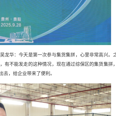
龙华：今天是第一次参与集货集拼，心里非常高兴。
，有不能发走的这种情况，现在通过综保区的集货集拼
出去，给企业带来了便利。