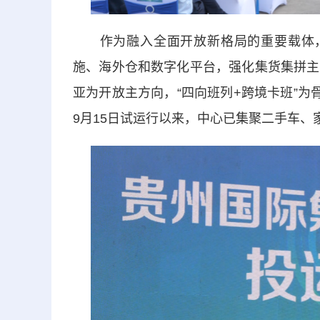
作为融入全面开放新格局的重要载体，中心
施、海外仓和数字化平台，强化集货集拼主
亚为开放主方向，“四向班列+跨境卡班”为
9月15日试运行以来，中心已集聚二手车、