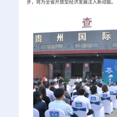
步，将为全省开放型经济发展注入新动能。