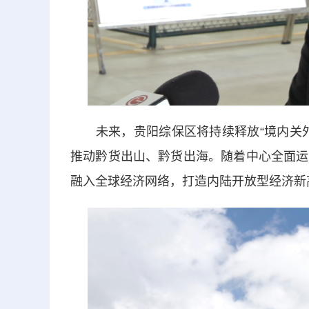
未来，贵阳综保区将持续释放“境内关外
推动黔货出山、黔货出海。随着中心全面运
融入全球经济网络，打造内陆开放型经济新高