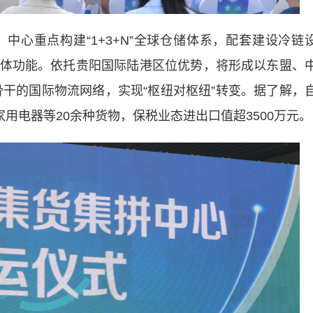
重点构建“1+3+N”全球仓储体系，配套建设冷链
体功能。依托贵阳国际陆港区位优势，将形成以东盟、
骨干的国际物流网络，实现“枢纽对枢纽”转变。据了解，
家用电器等20余种货物，保税业态进出口值超3500万元。