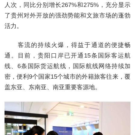
人次，同比分别增长267%和275%，充分显示
了贵州对外开放的强劲势能和文旅市场的蓬勃
活力。
客流的持续火爆，得益于通道的便捷畅
通。目前，贵阳口岸已开通15条国际客运航
线、6条国际货运航线，国际航线网络持续加
密，便利9个国家15个城市的外籍旅客往来，覆
盖东亚、东南亚、南亚重要客源地。