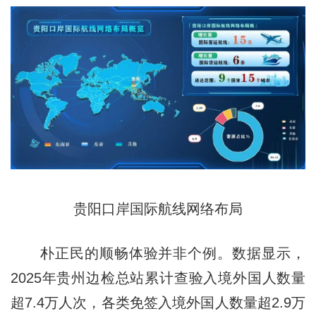
贵阳口岸国际航线网络布局
朴正民的顺畅体验并非个例。数据显示，
2025年贵州边检总站累计查验入境外国人数量
超7.4万人次，各类免签入境外国人数量超2.9万