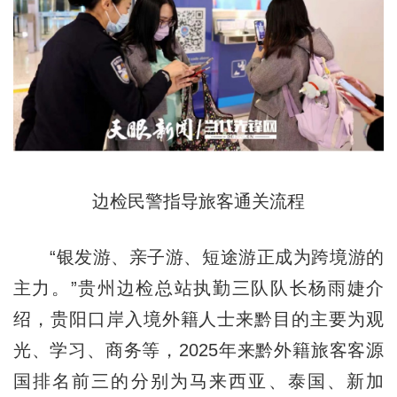
边检民警指导旅客通关流程
“银发游、亲子游、短途游正成为跨境游的
主力。”贵州边检总站执勤三队队长杨雨婕介
绍，贵阳口岸入境外籍人士来黔目的主要为观
光、学习、商务等，2025年来黔外籍旅客客源
国排名前三的分别为马来西亚、泰国、新加