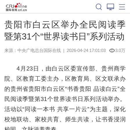
贵阳市白云区举办全民阅读季
暨第31个“世界读书日”系列活动
来源：中央广电总台国际在线
|
2026-04-24 17:01:03
3.0万
4月23日，由白云区委宣传部、贵州商学
院、区教育工委主办，区教育局、区文联承办
的贵州省贵阳市白云区“书香贵阳 品读白云”全
民阅读季暨第31个世界读书日系列活动举办。
活动以“同读一本书 共享一片云”为主题，深化
校地联动、家校共育、师生共读，让书香浸润
校园、文脉滋养青春。