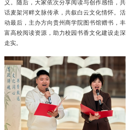
义。随后，大家依次分享阅读与创作感悟，共
话麦架河畔文脉传承，共叙白云文化情怀。活
动最后，主办方向贵州商学院图书馆赠书，丰
富高校阅读资源，助力校园书香文化建设走深
走实。