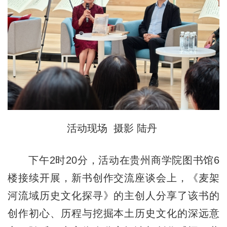
活动现场 摄影 陆丹
下午2时20分，活动在贵州商学院图书馆6
楼接续开展，新书创作交流座谈会上，《麦架
河流域历史文化探寻》的主创人分享了该书的
创作初心、历程与挖掘本土历史文化的深远意