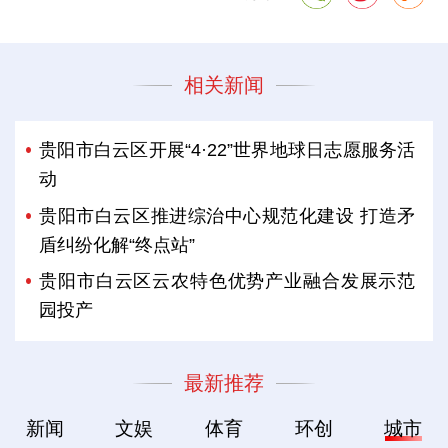
相关新闻
贵阳市白云区开展“4·22”世界地球日志愿服务活
动
贵阳市白云区推进综治中心规范化建设 打造矛
盾纠纷化解“终点站”
贵阳市白云区云农特色优势产业融合发展示范
园投产
最新推荐
新闻
文娱
体育
环创
城市