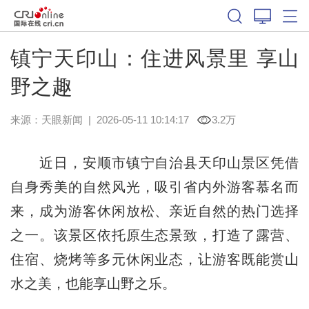
镇宁天印山：住进风景里 享山
野之趣
来源：
天眼新闻
|
2026-05-11 10:14:17
3.2万
近日，安顺市镇宁自治县天印山景区凭借
自身秀美的自然风光，吸引省内外游客慕名而
来，成为游客休闲放松、亲近自然的热门选择
之一。该景区依托原生态景致，打造了露营、
住宿、烧烤等多元休闲业态，让游客既能赏山
水之美，也能享山野之乐。