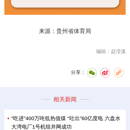
来源：贵州省体育局
编辑：赵滢溪
分享：
相关新闻
“吃进”400万吨低热值煤 “吐出”60亿度电 六盘水
大湾电厂1号机组并网成功