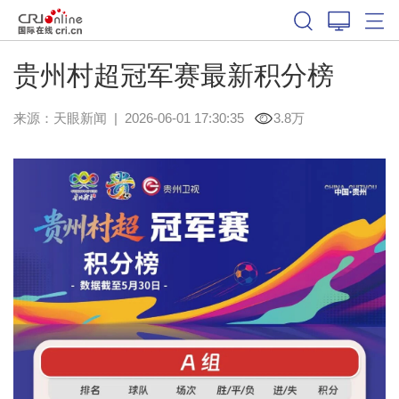
贵州村超冠军赛最新积分榜
来源：
天眼新闻
|
2026-06-01 17:30:35
3.8万