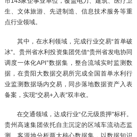
市143家企事业单位，覆盖电力、建筑、医疗卫
生、文体旅游、先进制造、信息技术服务等重
点行业领域。
其中，在水利领域，完成行业交易“首单破
冰”。贵州省水利投资集团凭借“贵州省发电协同
调度一体化API”数据集，整合流域实时监测数
据，在贵阳大数据交易所完成全国首单水利行
业监测数据场内交易，同步落地数据资产入表
备案，实现“交易+入表”双丰收。
在交通领域，达成行业“亿元级质押”标杆。
贵州高速集团依托自主沉淀的区域车流动态监
测、客源地分析两大核心数据集，以数据知识