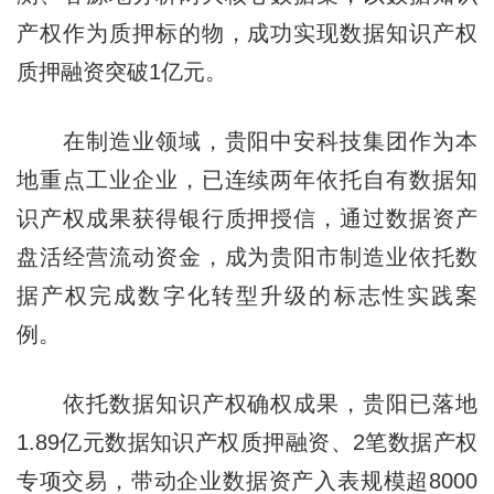
产权作为质押标的物，成功实现数据知识产权
质押融资突破1亿元。
在制造业领域，贵阳中安科技集团作为本
地重点工业企业，已连续两年依托自有数据知
识产权成果获得银行质押授信，通过数据资产
盘活经营流动资金，成为贵阳市制造业依托数
据产权完成数字化转型升级的标志性实践案
例。
依托数据知识产权确权成果，贵阳已落地
1.89亿元数据知识产权质押融资、2笔数据产权
专项交易，带动企业数据资产入表规模超8000