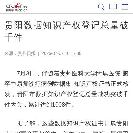
贵阳数据知识产权登记总量破
千件
来源：
贵州日报
|
2026-07-07 10:17:38
7月3日，伴随着贵州医科大学附属医院“脑
卒中康复诊疗病例数据集”知识产权证书正式核
发，贵阳市数据知识产权登记总量成功突破千
件大关，累计达到1008件。
据了解，这些数据知识产权证书归属贵阳