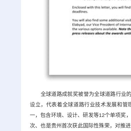
全球道路成就奖被誉为全球道路行业的“诺贝尔
设立，代表着全球道路行业技术发展和管
一，包含环境、设计、研发等12个单项奖
次、也是贵州首次获此国际性殊荣，对推进