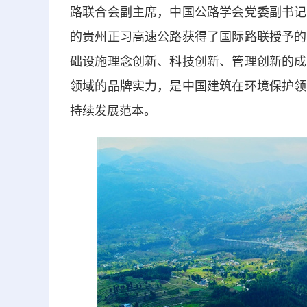
路联合会副主席，中国公路学会党委副书记
的贵州正习高速公路获得了国际路联授予的
础设施理念创新、科技创新、管理创新的成
领域的品牌实力，是中国建筑在环境保护领
持续发展范本。