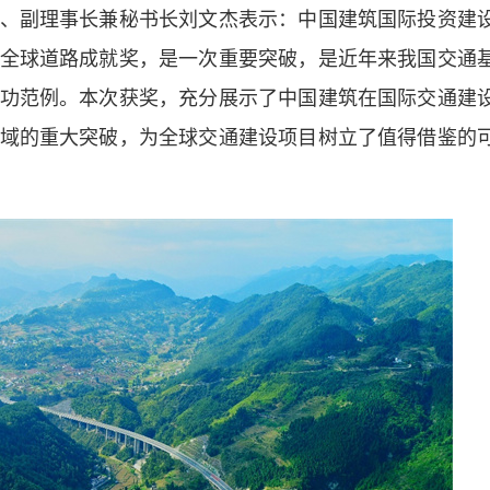
、副理事长兼秘书长刘文杰表示：中国建筑国际投资建
全球道路成就奖，是一次重要突破，是近年来我国交通
功范例。本次获奖，充分展示了中国建筑在国际交通建
域的重大突破，为全球交通建设项目树立了值得借鉴的