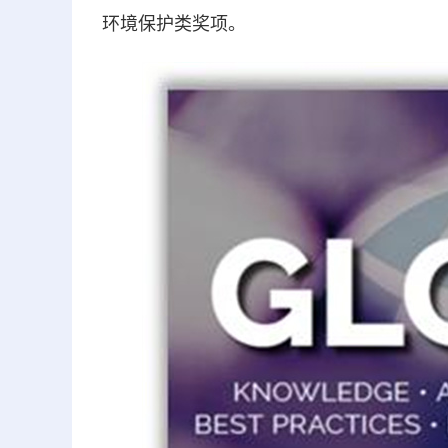
环境保护类奖项。