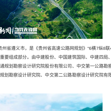
贵州省遵义市，是《贵州省高速公路网规划》“6横7纵8联
路的重要组成部分。由中建股份、中国建筑国际、中建四局
通规划勘察设计研究院股份有限公司、中交第一公路勘
规划勘察设计研究院、中交第二公路勘察设计研究院有